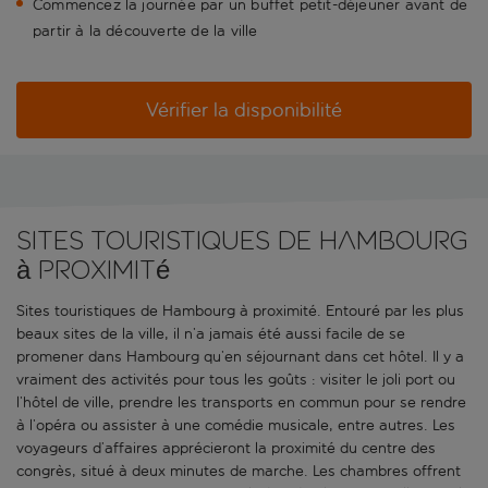
Commencez la journée par un buffet petit-déjeuner avant de
partir à la découverte de la ville
Vérifier la disponibilité
Sites touristiques de Hambourg
à proximité
Sites touristiques de Hambourg à proximité. Entouré par les plus
beaux sites de la ville, il n’a jamais été aussi facile de se
promener dans Hambourg qu’en séjournant dans cet hôtel. Il y a
vraiment des activités pour tous les goûts : visiter le joli port ou
l’hôtel de ville, prendre les transports en commun pour se rendre
à l’opéra ou assister à une comédie musicale, entre autres. Les
voyageurs d’affaires apprécieront la proximité du centre des
congrès, situé à deux minutes de marche. Les chambres offrent