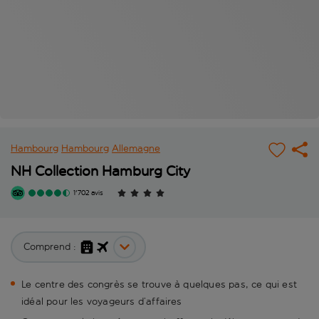
Hambourg
Hambourg
Allemagne
NH Collection Hamburg City
1'702 avis
Comprend :
Le centre des congrès se trouve à quelques pas, ce qui est
idéal pour les voyageurs d’affaires