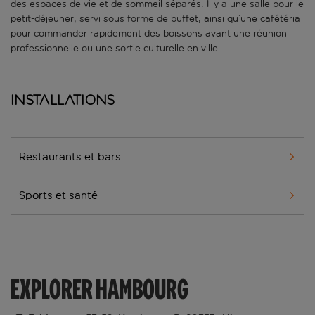
des espaces de vie et de sommeil séparés. Il y a une salle pour le
petit-déjeuner, servi sous forme de buffet, ainsi qu’une cafétéria
pour commander rapidement des boissons avant une réunion
professionnelle ou une sortie culturelle en ville.
Installations
Restaurants et bars
Sports et santé
EXPLORER HAMBOURG