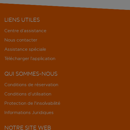
LIENS UTILES
Centre d’assistance
Nous contacter
Assistance spéciale
Télécharger l’application
QUI SOMMES-NOUS
Conditions de réservation
Conditions d’utilisation
Protection de l'insolvabilité
Informations Juridiques
NOTRE SITE WEB