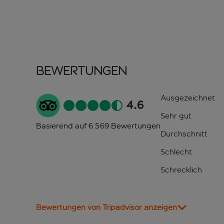
Bewertungen
Ausgezeichnet
4.6
Sehr gut
Basierend auf 6.569 Bewertungen
Durchschnitt
Schlecht
Schrecklich
Bewertungen von Tripadvisor anzeigen