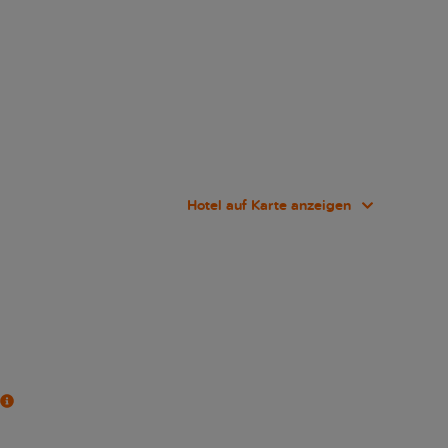
Hotel auf Karte anzeigen