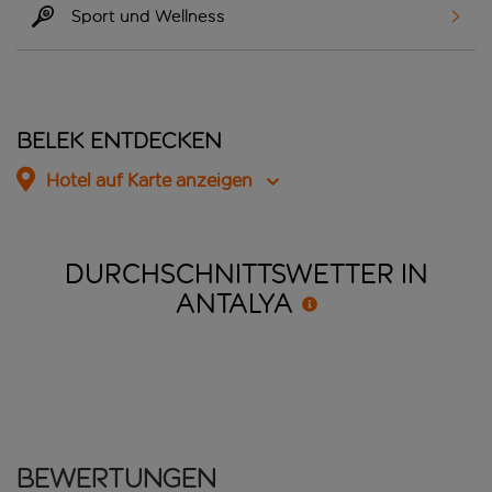
Sport und Wellness
Belek entdecken
Hotel auf Karte anzeigen
DURCHSCHNITTSWETTER IN
ANTALYA
Bewertungen