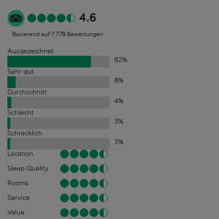
4.6
Basierend auf 7.778 Bewertungen
Ausgezeichnet
82
%
Sehr gut
8
%
Durchschnitt
4
%
Schlecht
3
%
Schrecklich
3
%
Location
Sleep Quality
Rooms
Service
Value