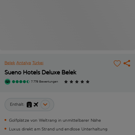
Belek
Antalya
Türkei
Sueno Hotels Deluxe Belek
7.778 Bewertungen
Enthält:
Golfplätze von Weltrang in unmittelbarer Nähe
Luxus direkt am Strand und endlose Unterhaltung