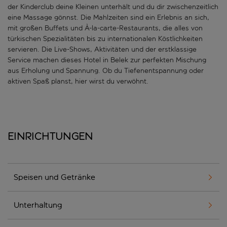
der Kinderclub deine Kleinen unterhält und du dir zwischenzeitlich
eine Massage gönnst. Die Mahlzeiten sind ein Erlebnis an sich,
mit großen Buffets und À-la-carte-Restaurants, die alles von
türkischen Spezialitäten bis zu internationalen Köstlichkeiten
servieren. Die Live-Shows, Aktivitäten und der erstklassige
Service machen dieses Hotel in Belek zur perfekten Mischung
aus Erholung und Spannung. Ob du Tiefenentspannung oder
aktiven Spaß planst, hier wirst du verwöhnt.
Einrichtungen
Speisen und Getränke
Unterhaltung