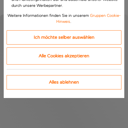
durch unsere Werbepartner.
Weitere Informationen finden Sie in unserem
Gruppen Cookie-
Hinweis
.
Ich möchte selber auswählen
Alle Cookies akzeptieren
Alles ablehnen