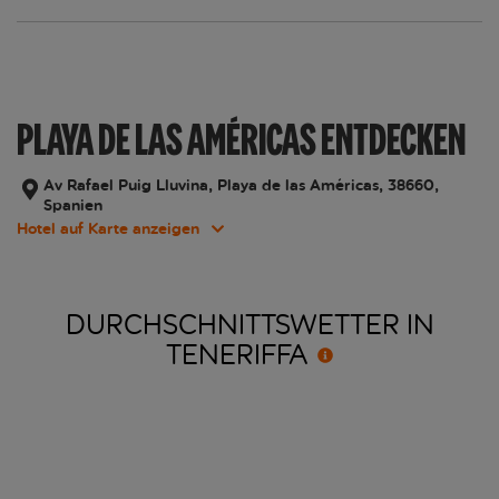
PLAYA DE LAS AMÉRICAS ENTDECKEN
Av Rafael Puig Lluvina, Playa de las Américas, 38660,
Spanien
Hotel auf Karte anzeigen
DURCHSCHNITTSWETTER IN
TENERIFFA