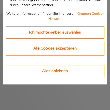
durch unsere Werbepartner.
Weitere Informationen finden Sie in unserem
Gruppen Cookie-
Hinweis
.
Ich möchte selber auswählen
Alle Cookies akzeptieren
Alles ablehnen