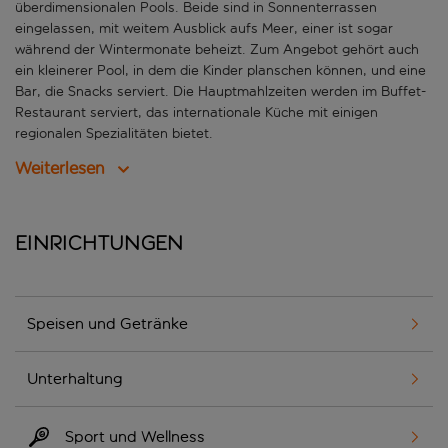
überdimensionalen Pools. Beide sind in Sonnenterrassen
eingelassen, mit weitem Ausblick aufs Meer, einer ist sogar
während der Wintermonate beheizt. Zum Angebot gehört auch
ein kleinerer Pool, in dem die Kinder planschen können, und eine
Bar, die Snacks serviert. Die Hauptmahlzeiten werden im Buffet-
Restaurant serviert, das internationale Küche mit einigen
regionalen Spezialitäten bietet.
Weiterlesen
Einrichtungen
Speisen und Getränke
Unterhaltung
Sport und Wellness