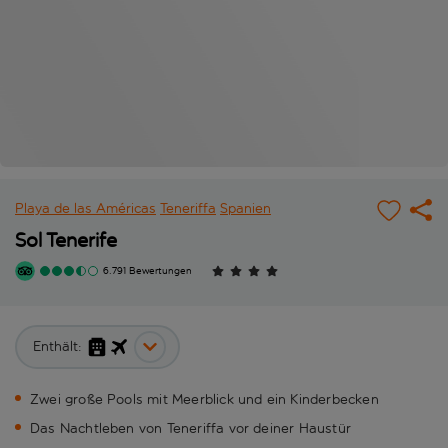
Playa de las Américas
Teneriffa
Spanien
Sol Tenerife
6.791 Bewertungen
Enthält:
Zwei große Pools mit Meerblick und ein Kinderbecken
Das Nachtleben von Teneriffa vor deiner Haustür