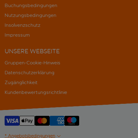
Buchungsbedingungen
Nutzungsbedingungen
Insolvenzschutz
Impressum
UNSERE WEBSEITE
Gruppen-Cookie-Hinweis
Datenschutzerklärung
Zugänglichkeit
Kundenbewertungsrichtlinie
* Angebotsbedingungen