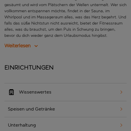
gesäumt und wird vom Plätschern der Wellen untermalt. Wer sich
vollkommen entspannen möchte, findet in der Sauna, im
Whirlpool und im Massageraum alles, was das Herz begehrt. Und
falls das süße Nichtstun nicht ausreicht, bietet der Fitnessraum
alles, was du brauchst, um den Puls in Schwung zu bringen,
bevor du dich wieder ganz dem Urlaubsmodus hingibst.
Weiterlesen
Einrichtungen
Wissenswertes
Speisen und Getränke
Unterhaltung