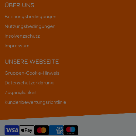
ÜBER UNS
Buchungsbedingungen
Nutzungsbedingungen
Insolvenzschutz
Impressum
UNSERE WEBSEITE
Gruppen-Cookie-Hinweis
Datenschutzerklärung
Zugänglichkeit
Kundenbewertungsrichtlinie