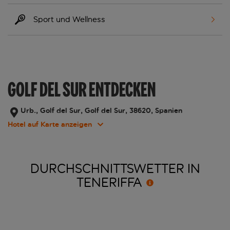
Sport und Wellness
GOLF DEL SUR ENTDECKEN
Urb., Golf del Sur, Golf del Sur, 38620, Spanien
Hotel auf Karte anzeigen
DURCHSCHNITTSWETTER IN
TENERIFFA