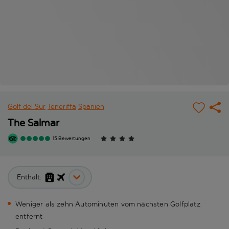
Golf del Sur
Teneriffa
Spanien
The Salmar
15 Bewertungen
Enthält:
Weniger als zehn Autominuten vom nächsten Golfplatz
entfernt