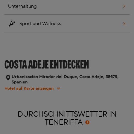
Unterhaltung
Sport und Wellness
COSTA ADEJE ENTDECKEN
Urbanización Mirador del Duque, Costa Adeje, 38679,
Spanien
Hotel auf Karte anzeigen
DURCHSCHNITTSWETTER IN
TENERIFFA