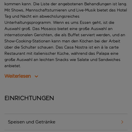
kommen kann. Die Liste der angebotenen Behandlungen ist lang.
Mit Shows, Mannschaftsturnieren und Live-Musik bietet das Hotel
Tag und Nacht ein abwechslungsreiches
Unterhaltungsprogramm. Wenn es ums Essen geht, ist die
Auswahl groß. Das Mosaico bietet eine große Auswahl an
internationalen Gerichten, die als Buffet serviert werden, und an
Show-Cooking-Stationen kann man den Köchen bei der Arbeit
über die Schulter schauen. Das Casa Nostra ist ein à la carte
Restaurant mit italienischer Küche, während das Palapa eine
große Auswahl an leichten Snacks wie Salate und Sandwiches
anbietet.
Weiterlesen
Einrichtungen
Speisen und Getränke