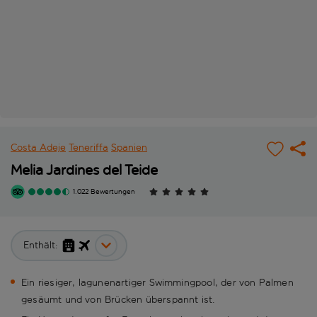
Costa Adeje
Teneriffa
Spanien
Melia Jardines del Teide
1.022 Bewertungen
Enthält:
Ein riesiger, lagunenartiger Swimmingpool, der von Palmen
gesäumt und von Brücken überspannt ist.