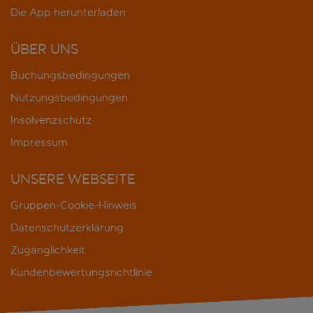
Die App herunterladen
ÜBER UNS
Buchungsbedingungen
Nutzungsbedingungen
Insolvenzschutz
Impressum
UNSERE WEBSEITE
Gruppen-Cookie-Hinweis
Datenschutzerklärung
Zugänglichkeit
Kundenbewertungsrichtlinie