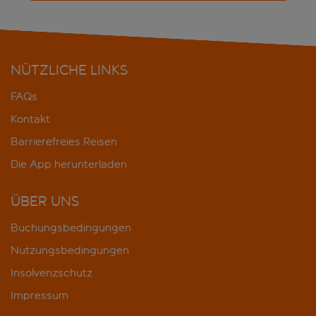
NÜTZLICHE LINKS
FAQs
Kontakt
Barrierefreies Reisen
Die App herunterladen
ÜBER UNS
Buchungsbedingungen
Nutzungsbedingungen
Insolvenzschutz
Impressum