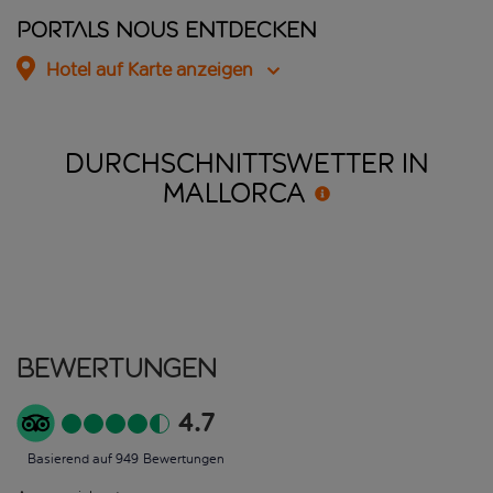
Portals Nous entdecken
Hotel auf Karte anzeigen
DURCHSCHNITTSWETTER IN
MALLORCA
Bewertungen
4.7
Basierend auf 949 Bewertungen