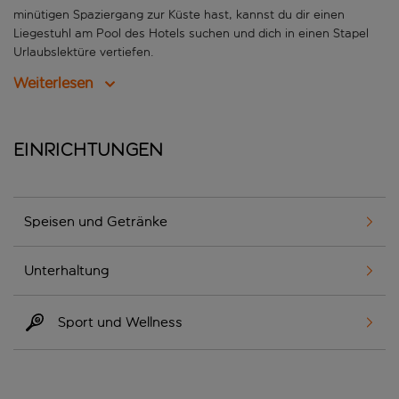
minütigen Spaziergang zur Küste hast, kannst du dir einen
Liegestuhl am Pool des Hotels suchen und dich in einen Stapel
Urlaubslektüre vertiefen.
Weiterlesen
Einrichtungen
Speisen und Getränke
Unterhaltung
Sport und Wellness