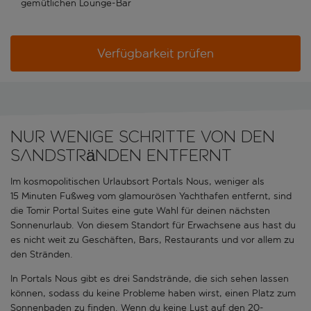
gemütlichen Lounge-Bar
Verfügbarkeit prüfen
Nur wenige Schritte von den
Sandstränden entfernt
Im kosmopolitischen Urlaubsort Portals Nous, weniger als
15 Minuten Fußweg vom glamourösen Yachthafen entfernt, sind
die Tomir Portal Suites eine gute Wahl für deinen nächsten
Sonnenurlaub. Von diesem Standort für Erwachsene aus hast du
es nicht weit zu Geschäften, Bars, Restaurants und vor allem zu
den Stränden.
In Portals Nous gibt es drei Sandstrände, die sich sehen lassen
können, sodass du keine Probleme haben wirst, einen Platz zum
Sonnenbaden zu finden. Wenn du keine Lust auf den 20-