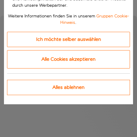
durch unsere Werbepartner.
Weitere Informationen finden Sie in unserem
Gruppen Cookie-
Hinweis
.
Ich möchte selber auswählen
Alle Cookies akzeptieren
Alles ablehnen