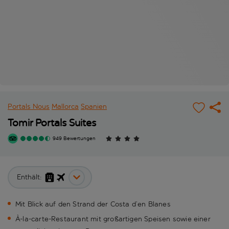
Portals Nous
Mallorca
Spanien
Tomir Portals Suites
949 Bewertungen
Enthält:
Mit Blick auf den Strand der Costa d’en Blanes
À-la-carte-Restaurant mit großartigen Speisen sowie einer