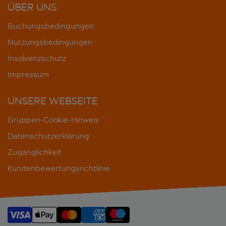
ÜBER UNS
Buchungsbedingungen
Nutzungsbedingungen
Insolvenzschutz
Impressum
UNSERE WEBSEITE
Gruppen-Cookie-Hinweis
Datenschutzerklärung
Zugänglichkeit
Kundenbewertungsrichtlinie