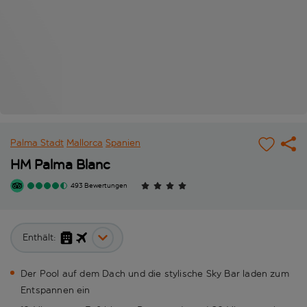
Palma Stadt
Mallorca
Spanien
HM Palma Blanc
493 Bewertungen
Enthält:
Der Pool auf dem Dach und die stylische Sky Bar laden zum
Entspannen ein