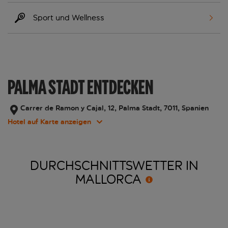
Sport und Wellness
PALMA STADT ENTDECKEN
Carrer de Ramon y Cajal, 12, Palma Stadt, 7011, Spanien
Hotel auf Karte anzeigen
DURCHSCHNITTSWETTER IN
MALLORCA