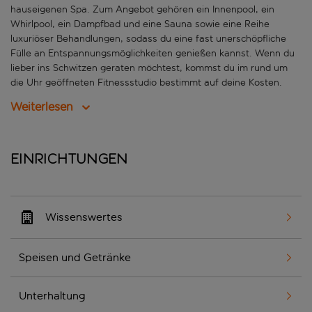
hauseigenen Spa. Zum Angebot gehören ein Innenpool, ein
Whirlpool, ein Dampfbad und eine Sauna sowie eine Reihe
luxuriöser Behandlungen, sodass du eine fast unerschöpfliche
Fülle an Entspannungsmöglichkeiten genießen kannst. Wenn du
lieber ins Schwitzen geraten möchtest, kommst du im rund um
die Uhr geöffneten Fitnessstudio bestimmt auf deine Kosten.
Weiterlesen
Einrichtungen
Wissenswertes
Speisen und Getränke
Unterhaltung