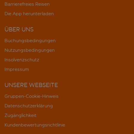
Barrierefreies Reisen
Die App herunterladen
ÜBER UNS
Buchungsbedingungen
Nutzungsbedingungen
Insolvenzschutz
Impressum
UNSERE WEBSEITE
Gruppen-Cookie-Hinweis
Datenschutzerklärung
Zugänglichkeit
Kundenbewertungsrichtlinie