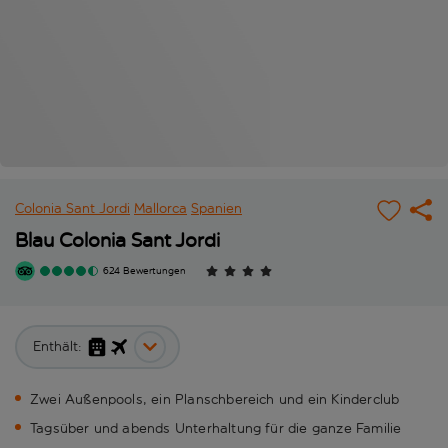
Colonia Sant Jordi
Mallorca
Spanien
Blau Colonia Sant Jordi
624 Bewertungen
Enthält:
Zwei Außenpools, ein Planschbereich und ein Kinderclub
Tagsüber und abends Unterhaltung für die ganze Familie