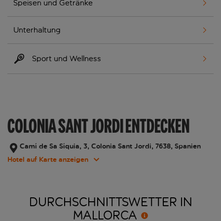
Speisen und Getränke
Unterhaltung
Sport und Wellness
COLONIA SANT JORDI ENTDECKEN
Camí de Sa Síquia, 3, Colonia Sant Jordi, 7638, Spanien
Hotel auf Karte anzeigen
DURCHSCHNITTSWETTER IN
MALLORCA