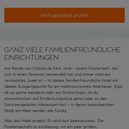
Verfügbarkeit prüfen
Ganz viele familienfreundliche
Einrichtungen
Am Rande von Colònia de Sant Jordi – einem Fischerdorf, das
sich in einen Ferienort verwandelt hat und immer noch ein
verstecktes Juwel ist – ist dieses familienfreundliche Hotel ein
idealer Ausgangspunkt für ein mallorquinisches Abenteuer. Egal,
ob du gerne wanderst oder am Strand liegst, ob du
unerschrocken auf Entdeckungsreise gehst oder an den
Gastroangeboten interessiert bist – in dieser bezaubernden
Stadt am Meer werden alle fündig.
Was das Hotel angeht: Es wird dich beeindrucken. Die
Poollandschaft ist erstklassig, mit ein paar großen,