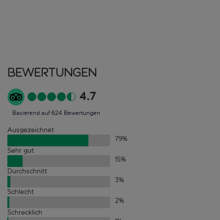
Bewertungen
4.7
Basierend auf 624 Bewertungen
Ausgezeichnet
79
%
Sehr gut
15
%
Durchschnitt
3
%
Schlecht
2
%
Schrecklich