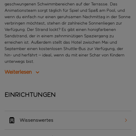
geschwungenen Schwimmbereichen auf der Terrasse. Das
Animationsteam sorgt täglich für Spiel und Spaß am Pool, und
wenn du einfach nur einen geruhsamen Nachmittag in der Sonne
verbringen möchtest, stehen dir zahlreiche Sonnenliegen zur
Verfügung. Der Strand lockt? Es gibt einen honigfarbenen
Sandstrand, der in einem zehnminütigen Spaziergang zu
erreichen ist. Außerdem stellt das Hotel zwischen Mai und
September einen kostenlosen Shuttle-Bus zur Verfügung, der
hin- und herfährt – ideal, wenn du mit einer Schar von Kindern
unterwegs bist.
Weiterlesen
Einrichtungen
Wissenswertes