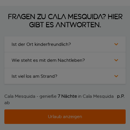
Fragen zu Cala Mesquida? Hier
gibt es Antworten.
Ist der Ort kinderfreundlich?
Wie steht es mit dem Nachtleben?
Ist viel los am Strand?
Cala Mesquida - genieße
7 Nächte
in Cala Mesquida
p.P. 
ab
Urlaub anzeigen