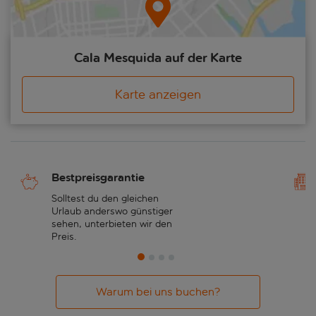
Cala Mesquida auf der Karte
Karte anzeigen
Bestpreisgarantie
Solltest du den gleichen
Urlaub anderswo günstiger
sehen, unterbieten wir den
Preis.
Warum bei uns buchen?