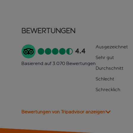
Bewertungen
Ausgezeichnet
4.4
Sehr gut
Basierend auf 3.070 Bewertungen
Durchschnitt
Schlecht
Schrecklich
Bewertungen von Tripadvisor anzeigen