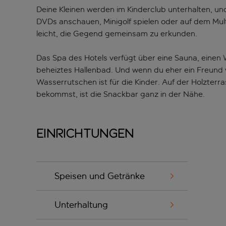
Deine Kleinen werden im Kinderclub unterhalten, und
DVDs anschauen, Minigolf spielen oder auf dem Multi
leicht, die Gegend gemeinsam zu erkunden.
Das Spa des Hotels verfügt über eine Sauna, einen 
beheiztes Hallenbad. Und wenn du eher ein Freund vo
Wasserrutschen ist für die Kinder. Auf der Holzter
bekommst, ist die Snackbar ganz in der Nähe.
Einrichtungen
Speisen und Getränke
Unterhaltung