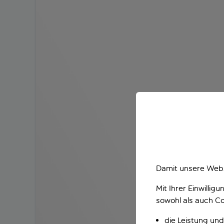
Damit unsere Webs
Mit Ihrer Einwilli
sowohl als auch Co
die Leistung und