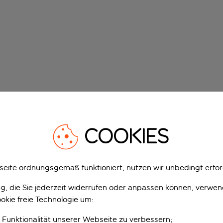
COOKIES
eite ordnungsgemäß funktioniert, nutzen wir unbedingt erfor
gung, die Sie jederzeit widerrufen oder anpassen können, verwe
okie freie Technologie um:
 Funktionalität unserer Webseite zu verbessern;