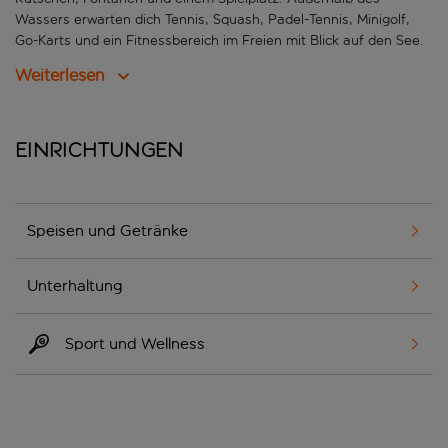
Wassers erwarten dich Tennis, Squash, Padel-Tennis, Minigolf,
Go-Karts und ein Fitnessbereich im Freien mit Blick auf den See.
Weiterlesen
Einrichtungen
Speisen und Getränke
Unterhaltung
Sport und Wellness