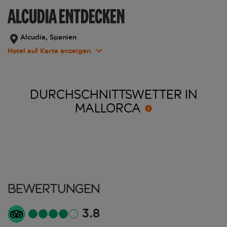
ALCUDIA ENTDECKEN
Alcudia, Spanien
Hotel auf Karte anzeigen
DURCHSCHNITTSWETTER IN
MALLORCA
Bewertungen
3.8