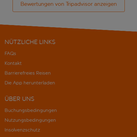
Bewertungen von Tripadvisor anzeigen
NÜTZLICHE LINKS
FAQs
Kontakt
Barrierefreies Reisen
Die App herunterladen
ÜBER UNS
Buchungsbedingungen
Nutzungsbedingungen
Insolvenzschutz