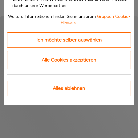
durch unsere Werbepartner.
Weitere Informationen finden Sie in unserem
Gruppen Cookie-
Hinweis
.
Ich möchte selber auswählen
Alle Cookies akzeptieren
Alles ablehnen