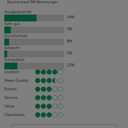
Basierend auf 356 Bewertungen
Ausgezeichnet
54
%
Sehr gut
11
%
Durchschnitt
8
%
Schlecht
5
%
Schrecklich
22
%
Location
Sleep Quality
Rooms
Service
Value
Cleanliness