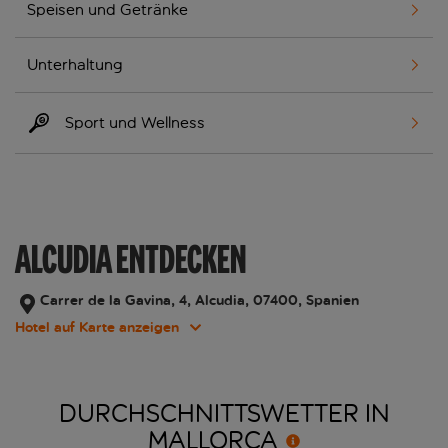
Speisen und Getränke
Unterhaltung
Sport und Wellness
ALCUDIA ENTDECKEN
Carrer de la Gavina, 4, Alcudia, 07400, Spanien
Hotel auf Karte anzeigen
DURCHSCHNITTSWETTER IN
MALLORCA