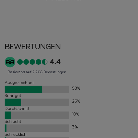
Bewertungen
4.4
Basierend auf 2.208 Bewertungen
Ausgezeichnet
58
%
Sehr gut
26
%
Durchschnitt
10
%
Schlecht
3
%
Schrecklich