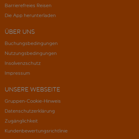
Barrierefreies Reisen
Die App herunterladen
ÜBER UNS
Buchungsbedingungen
Nutzungsbedingungen
Insolvenzschutz
Impressum
UNSERE WEBSEITE
Gruppen-Cookie-Hinweis
Datenschutzerklärung
Zugänglichkeit
Kundenbewertungsrichtlinie