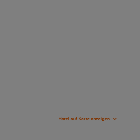
Hotel auf Karte anzeigen