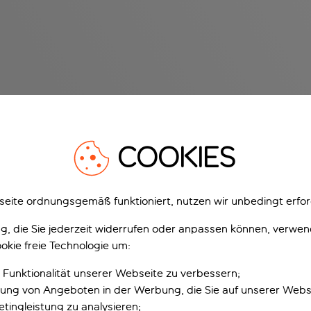
COOKIES
eite ordnungsgemäß funktioniert, nutzen wir unbedingt erfor
gung, die Sie jederzeit widerrufen oder anpassen können, verwe
okie freie Technologie um:
 Funktionalität unserer Webseite zu verbessern;
erung von Angeboten in der Werbung, die Sie auf unserer Webs
tingleistung zu analysieren;