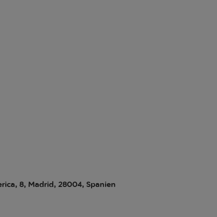
erica, 8, Madrid, 28004, Spanien