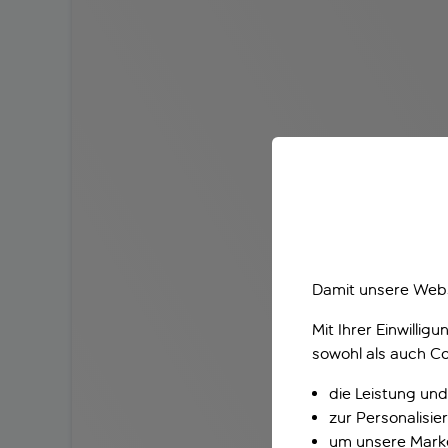
Damit unsere Webs
Mit Ihrer Einwilli
sowohl als auch Co
die Leistung und
zur Personalisi
um unsere Marke