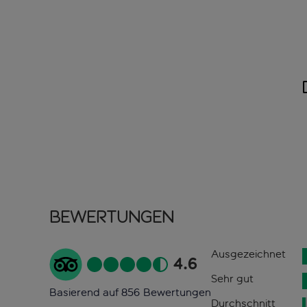
Bewertungen
Ausgezeichnet
4.6
Sehr gut
Basierend auf 856 Bewertungen
Durchschnitt