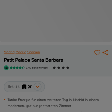
Madrid
Madrid
Spanien
Petit Palace Santa Barbara
2.719 Bewertungen
Enthält:
Tanke Energie für einen weiteren Tag in Madrid in einem
modernen, gut ausgestatteten Zimmer