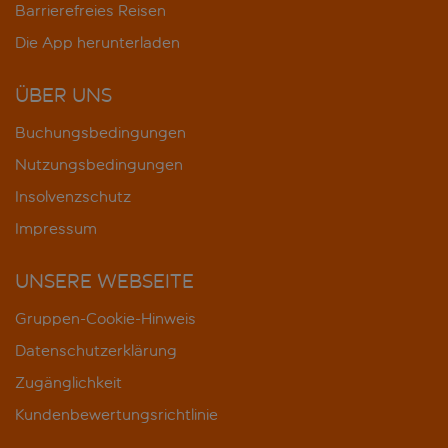
Barrierefreies Reisen
Die App herunterladen
ÜBER UNS
Buchungsbedingungen
Nutzungsbedingungen
Insolvenzschutz
Impressum
UNSERE WEBSEITE
Gruppen-Cookie-Hinweis
Datenschutzerklärung
Zugänglichkeit
Kundenbewertungsrichtlinie