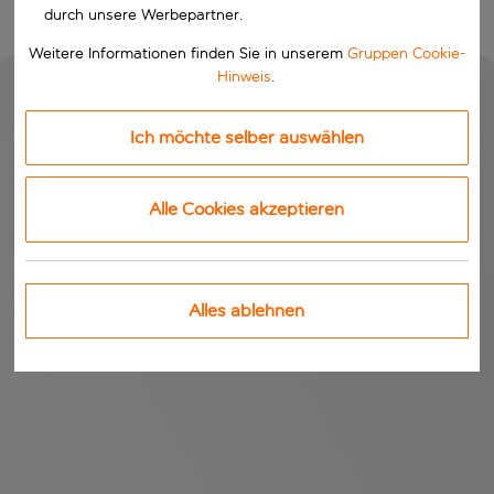
durch unsere Werbepartner.
Weitere Informationen finden Sie in unserem
Gruppen Cookie-
Hinweis
.
Ich möchte selber auswählen
Alle Cookies akzeptieren
Alles ablehnen