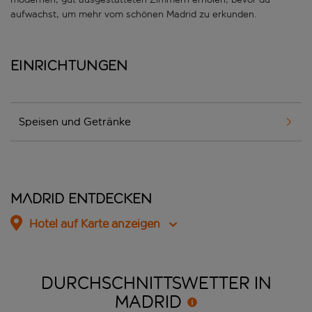
aufwachst, um mehr vom schönen Madrid zu erkunden.
Einrichtungen
Speisen und Getränke
Madrid entdecken
Hotel auf Karte anzeigen
DURCHSCHNITTSWETTER IN
MADRID