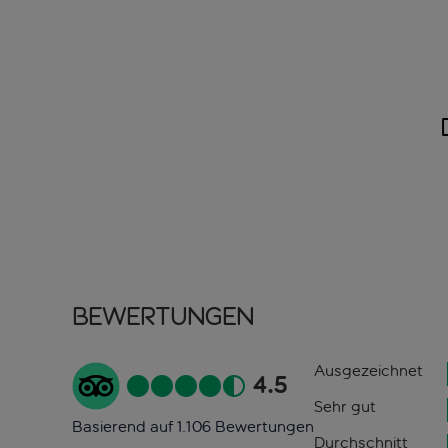
Bewertungen
Ausgezeichnet
4.5
Sehr gut
Basierend auf 1.106 Bewertungen
Durchschnitt