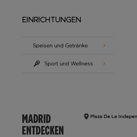
Einrichtungen
Speisen und Getränke
Sport und Wellness
MADRID
Plaza De La Indepen
ENTDECKEN