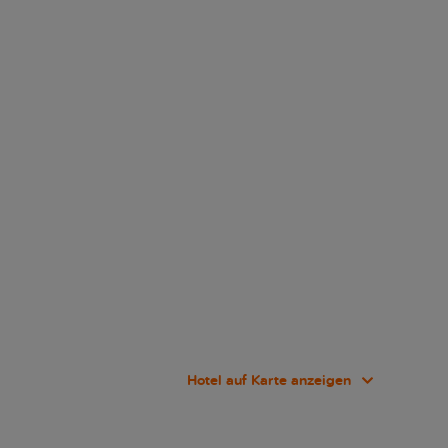
Hotel auf Karte anzeigen