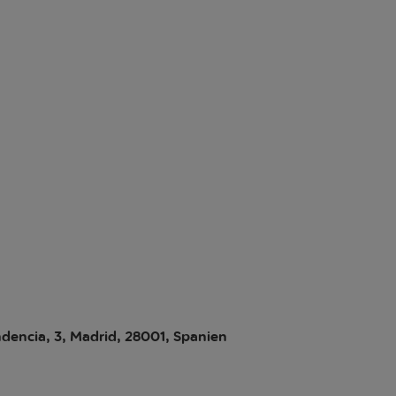
dencia, 3, Madrid, 28001, Spanien