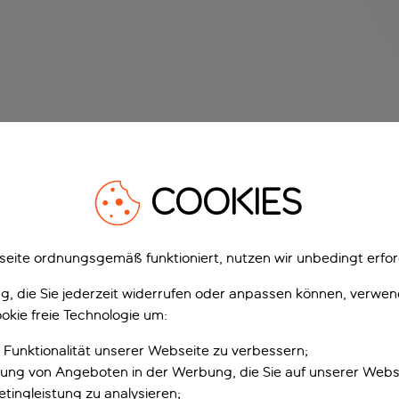
COOKIES
eite ordnungsgemäß funktioniert, nutzen wir unbedingt erfor
gung, die Sie jederzeit widerrufen oder anpassen können, verwe
okie freie Technologie um:
 Funktionalität unserer Webseite zu verbessern;
erung von Angeboten in der Werbung, die Sie auf unserer Webs
tingleistung zu analysieren;