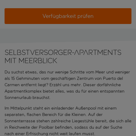
Verfügbarkeit prüfen
Selbstversorger-Apartments
mit Meerblick
Du suchst etwas, das nur wenige Schritte vom Meer und weniger
als 15 Gehminuten vom geschäftigen Zentrum von Puerto del
Carmen entfernt liegt? Erzähl uns mehr. Dieser dorfähnliche
Apartmentkomplex bietet alles, was du für einen entspannten
Sonnenurlaub brauchst.
Im Mittelpunkt steht ein einladender Außenpool mit einem
separaten, flachen Bereich für die Kleinen. Auf der
Sonnenterrasse stehen zahlreiche Liegestühle bereit, die sich alle
in Reichweite der Poolbar befinden, sodass du auf der Suche
nach einer Erfrischung nicht weit laufen musst.