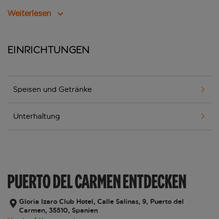
Weiterlesen
Einrichtungen
Speisen und Getränke
Unterhaltung
PUERTO DEL CARMEN ENTDECKEN
Gloria Izaro Club Hotel, Calle Salinas, 9, Puerto del
Carmen, 35510, Spanien