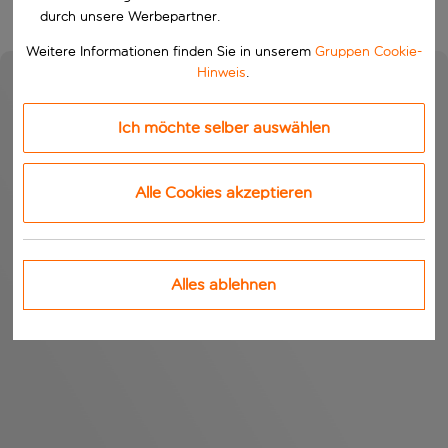
durch unsere Werbepartner.
Weitere Informationen finden Sie in unserem
Gruppen Cookie-
Hinweis
.
Ich möchte selber auswählen
Alle Cookies akzeptieren
Alles ablehnen