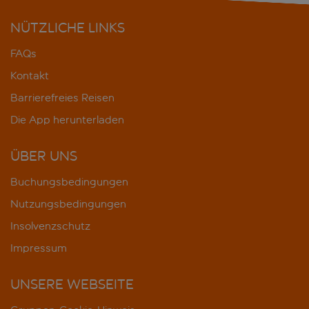
NÜTZLICHE LINKS
FAQs
Kontakt
Barrierefreies Reisen
Die App herunterladen
ÜBER UNS
Buchungsbedingungen
Nutzungsbedingungen
Insolvenzschutz
Impressum
UNSERE WEBSEITE