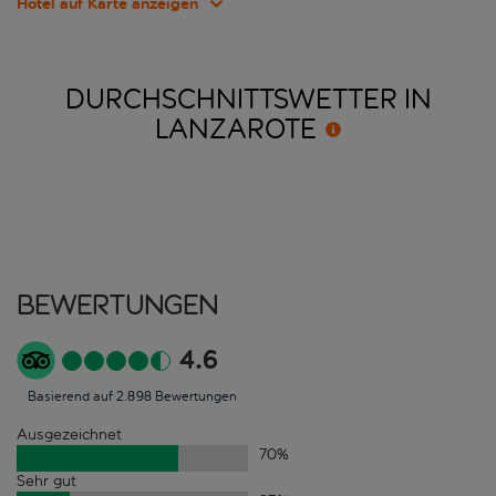
Hotel auf Karte anzeigen
DURCHSCHNITTSWETTER IN
LANZAROTE
Bewertungen
4.6
Basierend auf 2.898 Bewertungen
Ausgezeichnet
70
%
Sehr gut