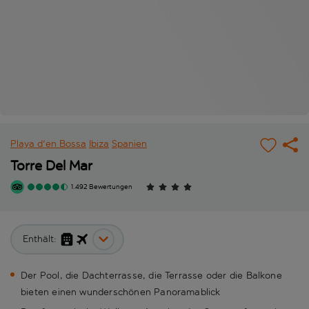
Playa d'en Bossa
Ibiza
Spanien
Torre Del Mar
1.492 Bewertungen
Enthält:
Der Pool, die Dachterrasse, die Terrasse oder die Balkone
bieten einen wunderschönen Panoramablick