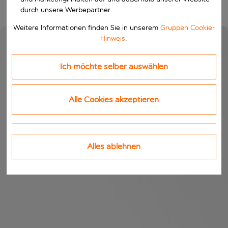
durch unsere Werbepartner.
Weitere Informationen finden Sie in unserem
Gruppen Cookie-
Hinweis
.
Ich möchte selber auswählen
Alle Cookies akzeptieren
Alles ablehnen