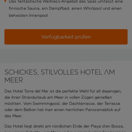
Das fantastische Wellness-Angebot des Spas umfasst eine
finnische Sauna, ein Dampfbad, einen Whirlpool und einen
beheizten Innenpool
Verfügbarkeit prüfen
Schickes, stilvolles Hotel am
Meer
Das Hotel Torre del Mar ist die perfekte Wahl für all diejenigen,
die ihren Strandurlaub am Meer in vollen Zügen genießen
möchten. Vom Swimmingpool, der Dachterrasse, der Terrasse
oder dem Balkon hat man einen herrlichen Panoramablick auf
das Meer.
Das Hotel liegt direkt am nördlichen Ende der Playa d’en Bossa,