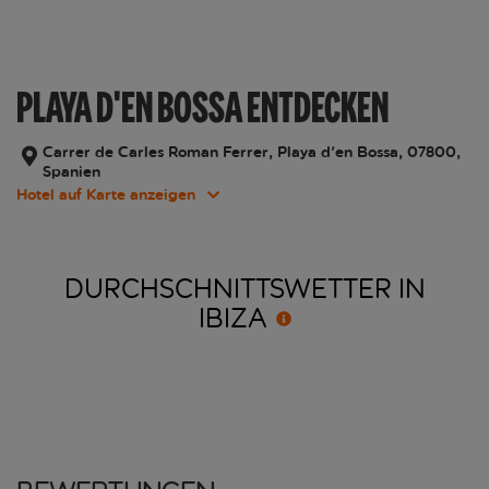
PLAYA D'EN BOSSA ENTDECKEN
Carrer de Carles Roman Ferrer, Playa d'en Bossa, 07800,
Spanien
Hotel auf Karte anzeigen
DURCHSCHNITTSWETTER IN
IBIZA