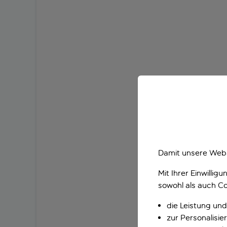
Damit unsere Webs
Mit Ihrer Einwilli
sowohl als auch Co
die Leistung und
zur Personalisi