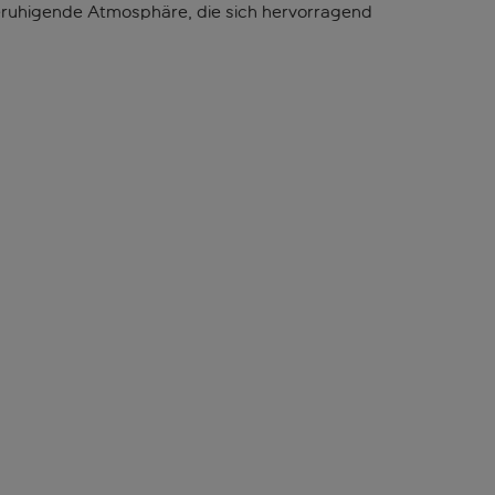
 beruhigende Atmosphäre, die sich hervorragend