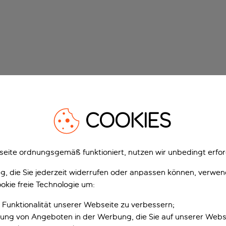
COOKIES
eite ordnungsgemäß funktioniert, nutzen wir unbedingt erfor
gung, die Sie jederzeit widerrufen oder anpassen können, verwe
okie freie Technologie um:
 Funktionalität unserer Webseite zu verbessern;
erung von Angeboten in der Werbung, die Sie auf unserer Webs