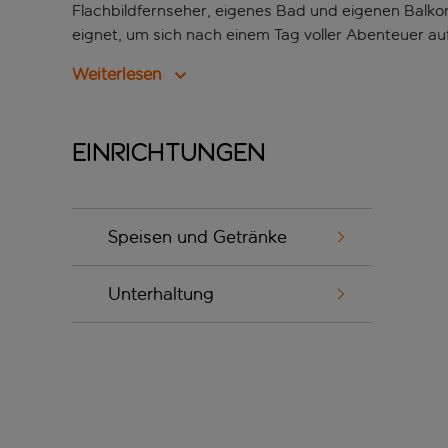
Flachbildfernseher, eigenes Bad und eigenen Balkon
eignet, um sich nach einem Tag voller Abenteuer au
Weiterlesen
Einrichtungen
Speisen und Getränke
Unterhaltung