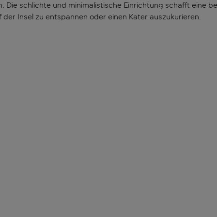
. Die schlichte und minimalistische Einrichtung schafft eine
f der Insel zu entspannen oder einen Kater auszukurieren.