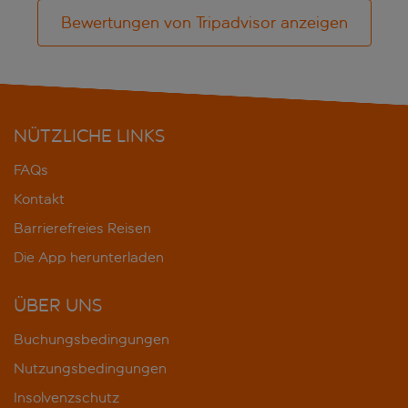
Bewertungen von Tripadvisor anzeigen
NÜTZLICHE LINKS
FAQs
Kontakt
Barrierefreies Reisen
Die App herunterladen
ÜBER UNS
Buchungsbedingungen
Nutzungsbedingungen
Insolvenzschutz