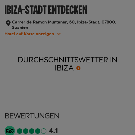
IBIZA-STADT ENTDECKEN
Carrer de Ramon Muntaner, 60, Ibiza-Stadt, 07800,
Spanien
Hotel auf Karte anzeigen
DURCHSCHNITTSWETTER IN
IBIZA
Bewertungen
4.1