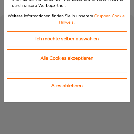
durch unsere Werbepartner.
Weitere Informationen finden Sie in unserem
Gruppen Cookie-
Hinweis
.
Ich möchte selber auswählen
Alle Cookies akzeptieren
Alles ablehnen