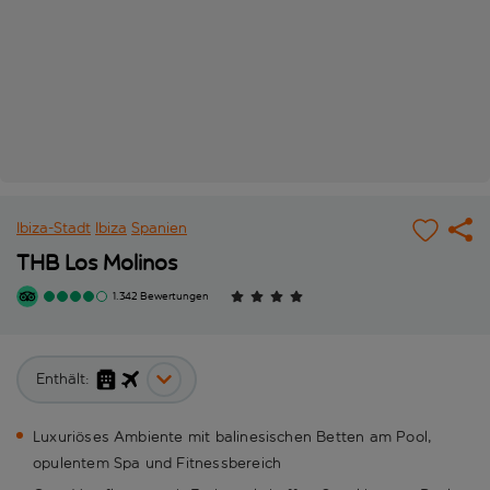
Ibiza-Stadt
Ibiza
Spanien
THB Los Molinos
1.342 Bewertungen
Enthält:
Luxuriöses Ambiente mit balinesischen Betten am Pool,
opulentem Spa und Fitnessbereich