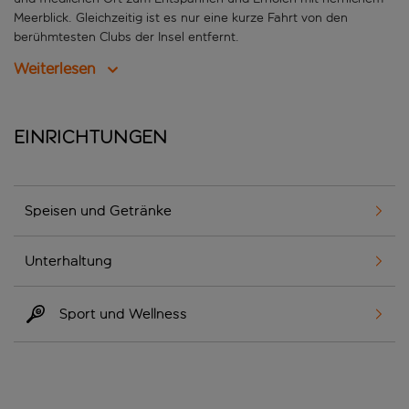
Meerblick. Gleichzeitig ist es nur eine kurze Fahrt von den
berühmtesten Clubs der Insel entfernt.
Weiterlesen
Einrichtungen
Speisen und Getränke
Unterhaltung
Sport und Wellness