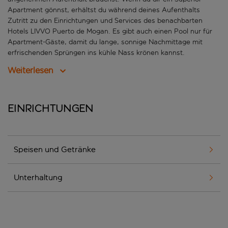
Apartment gönnst, erhältst du während deines Aufenthalts
Zutritt zu den Einrichtungen und Services des benachbarten
Hotels LIVVO Puerto de Mogan. Es gibt auch einen Pool nur für
Apartment-Gäste, damit du lange, sonnige Nachmittage mit
erfrischenden Sprüngen ins kühle Nass krönen kannst.
Weiterlesen
Einrichtungen
Speisen und Getränke
Unterhaltung