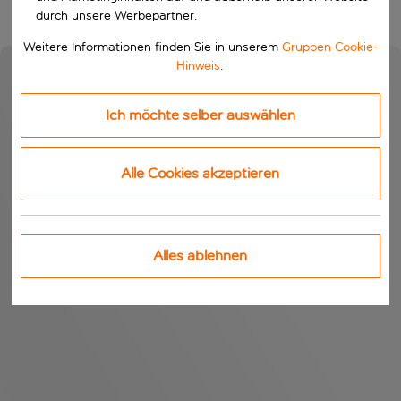
durch unsere Werbepartner.
Weitere Informationen finden Sie in unserem
Gruppen Cookie-
Hinweis
.
Ich möchte selber auswählen
Alle Cookies akzeptieren
Alles ablehnen