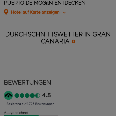
Puerto de Mogán entdecken
Hotel auf Karte anzeigen
DURCHSCHNITTSWETTER IN GRAN
CANARIA
Bewertungen
4.5
Basierend auf 1.725 Bewertungen
Ausgezeichnet