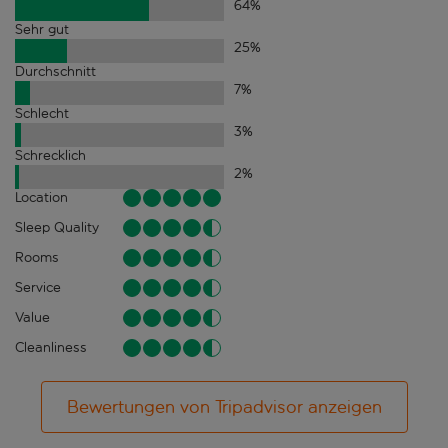
64
%
Sehr gut
25
%
Durchschnitt
7
%
Schlecht
3
%
Schrecklich
2
%
Location
Sleep Quality
Rooms
Service
Value
Cleanliness
Bewertungen von Tripadvisor anzeigen