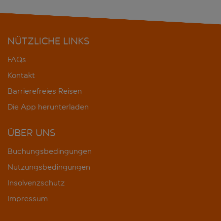
NÜTZLICHE LINKS
FAQs
Kontakt
Barrierefreies Reisen
Die App herunterladen
ÜBER UNS
Buchungsbedingungen
Nutzungsbedingungen
Insolvenzschutz
Impressum