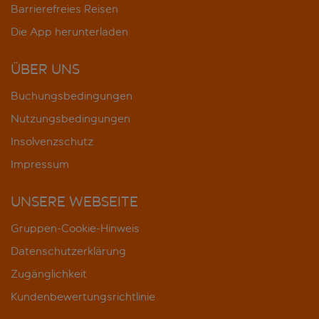
Barrierefreies Reisen
Die App herunterladen
ÜBER UNS
Buchungsbedingungen
Nutzungsbedingungen
Insolvenzschutz
Impressum
UNSERE WEBSEITE
Gruppen-Cookie-Hinweis
Datenschutzerklärung
Zugänglichkeit
Kundenbewertungsrichtlinie