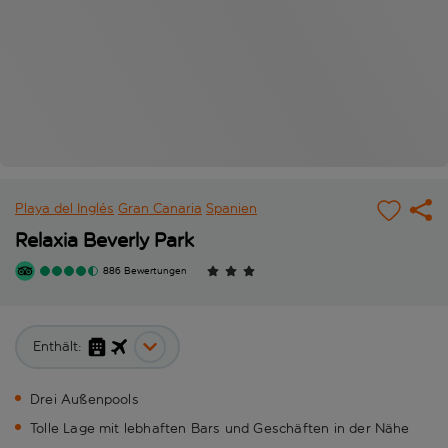
Playa del Inglés
Gran Canaria
Spanien
Relaxia Beverly Park
886 Bewertungen
Enthält:
Drei Außenpools
Tolle Lage mit lebhaften Bars und Geschäften in der Nähe