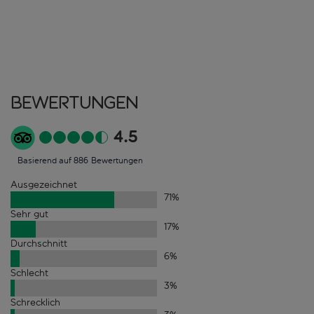
Bewertungen
4.5
Basierend auf 886 Bewertungen
Ausgezeichnet
71
%
Sehr gut
17
%
Durchschnitt
6
%
Schlecht
3
%
Schrecklich