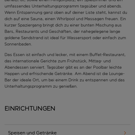
umfassendes Unterhaltungsprogramm tagsüber und abends.
Wenn Entspannung ganz oben auf deiner Liste steht, kannst du
dich auf eine Sauna, einen Whirlpool und Massagen freuen. Ein
kurzer Spaziergang bringt dich zu einer bunten Mischung aus
Bars, Restaurants und Geschäften, der nahegelegene lange
goldene Sandstrand ist ideal für Wassersport oder einfach zum
Sonnenbaden.
Das Essen ist einfach und lecker, mit einem Buffet-Restaurant,
das internationale Gerichte zum Frühstück, Mittag- und
Abendessen serviert. Tagsüber gibt es an der Poolbar leichte
Happen und erfrischende Getränke. Am Abend ist die Lounge-
Bar der ideale Ort, um bei einem Drink zu entspannen und das
Unterhaltungsprogramm zu genießen.
Einrichtungen
Speisen und Getränke