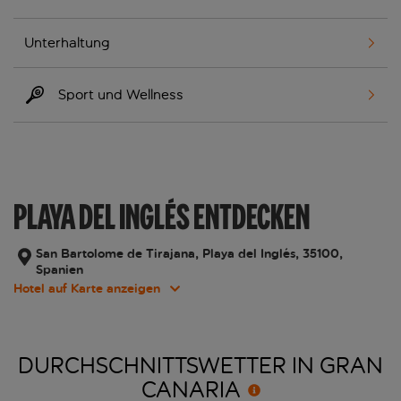
Unterhaltung
Sport und Wellness
PLAYA DEL INGLÉS ENTDECKEN
San Bartolome de Tirajana, Playa del Inglés, 35100,
Spanien
Hotel auf Karte anzeigen
DURCHSCHNITTSWETTER IN GRAN
CANARIA