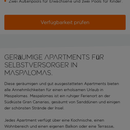
Zwei Außenpools für Erwachsene und zwei Pools für Kinder.
Verfügbarkeit prüfen
Geräumige Apartments für
Selbstversorger in
Maspalomas.
Diese geräumigen und gut ausgestatteten Apartments bieten
alle Annehmlichkeiten für einen erholsamen Urlaub in
Maspalomas. Maspalomas ist ein ruhiger Ferienort an der
Südküste Gran Canarias, gesäumt von Sanddünen und einigen
der schönsten Strände der Insel.
Jedes Apartment verfügt über eine Kochnische, einen
Wohnbereich und einen eigenen Balkon oder eine Terrasse,