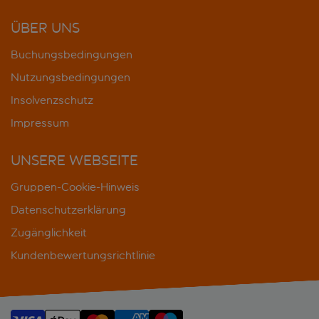
ÜBER UNS
Buchungsbedingungen
Nutzungsbedingungen
Insolvenzschutz
Impressum
UNSERE WEBSEITE
Gruppen-Cookie-Hinweis
Datenschutzerklärung
Zugänglichkeit
Kundenbewertungsrichtlinie