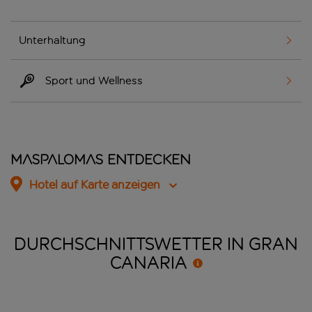
Unterhaltung
Sport und Wellness
Maspalomas entdecken
Hotel auf Karte anzeigen
DURCHSCHNITTSWETTER IN GRAN
CANARIA