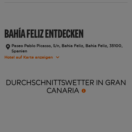
BAHÍA FELIZ ENTDECKEN
Paseo Pablo Picasso, S/n, Bahia Feliz, Bahía Feliz, 35100,
Spanien
Hotel auf Karte anzeigen
DURCHSCHNITTSWETTER IN GRAN
CANARIA