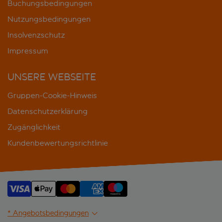
Buchungsbedingungen
Nutzungsbedingungen
Insolvenzschutz
Impressum
UNSERE WEBSEITE
Gruppen-Cookie-Hinweis
Datenschutzerklärung
Zugänglichkeit
Kundenbewertungsrichtlinie
* Angebotsbedingungen