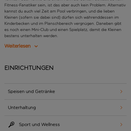
Fitness-Fanatiker sein, ist das aber auch kein Problem. Alternativ
kannst du auch viel Zeit am Pool verbringen, und die lieben
Kleinen (sofern sie dabei sind) dürfen sich währenddessen im
Kinderbecken und im Planschbereich vergnügen. Daneben gibt
es noch einen Mini-Club und einen Spielplatz, damit die Kleinen
bestens unterhalten werden.
Weiterlesen
Einrichtungen
Speisen und Getränke
Unterhaltung
Sport und Wellness