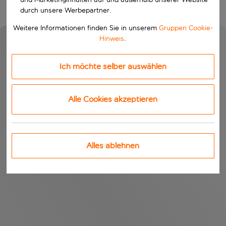
durch unsere Werbepartner.
Weitere Informationen finden Sie in unserem
Gruppen Cookie-
Hinweis
.
Ich möchte selber auswählen
Alle Cookies akzeptieren
Alles ablehnen