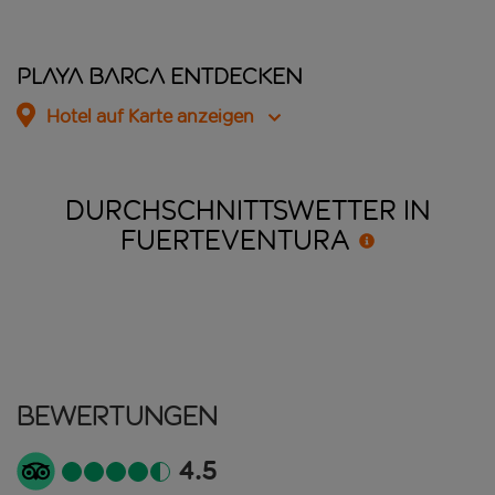
Playa Barca entdecken
Hotel auf Karte anzeigen
DURCHSCHNITTSWETTER IN
FUERTEVENTURA
Bewertungen
4.5