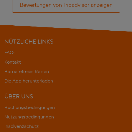
Bewertungen von Tripadvisor anzeigen
NÜTZLICHE LINKS
FAQs
Kontakt
Barrierefreies Reisen
Die App herunterladen
ÜBER UNS
Buchungsbedingungen
Nutzungsbedingungen
Insolvenzschutz