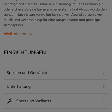
mit Yoga oder Pilates, schiebe ein Training im Fitnessstudio ein
oder sichere dir eine Liege am beheizten Infinity-Pool, wo du den
ganzen Nachmittag verweilen kannst. Am Abend sorgen Live-
Musik und Unterhaltung für eine ausgelassene und gesellige
Atmosphäre.
Weiterlesen
Einrichtungen
Speisen und Getränke
Unterhaltung
Sport und Wellness