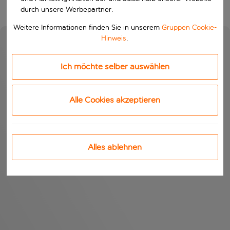
durch unsere Werbepartner.
Weitere Informationen finden Sie in unserem
Gruppen Cookie-
Hinweis
.
Ich möchte selber auswählen
Alle Cookies akzeptieren
Alles ablehnen