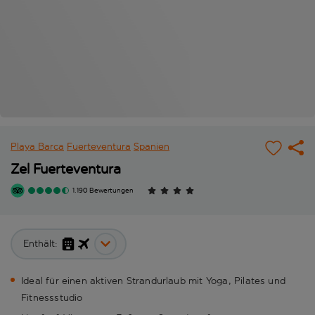
Playa Barca
Fuerteventura
Spanien
Zel Fuerteventura
1.190 Bewertungen
Enthält:
Ideal für einen aktiven Strandurlaub mit Yoga, Pilates und
Fitnessstudio