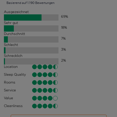
Basierend auf 1.190 Bewertungen
Ausgezeichnet
69
%
Sehr gut
18
%
Durchschnitt
7
%
Schlecht
3
%
Schrecklich
2
%
Location
Sleep Quality
Rooms
Service
Value
Cleanliness