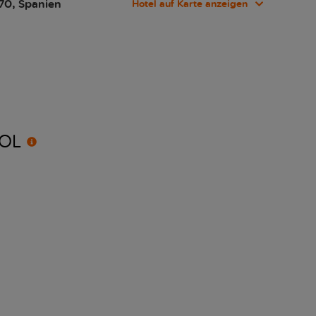
670, Spanien
Hotel auf Karte anzeigen
OL