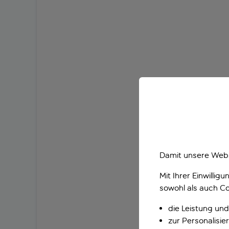
Damit unsere Webs
Mit Ihrer Einwilli
sowohl als auch Co
die Leistung und
zur Personalisi