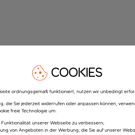
COOKIES
eite ordnungsgemäß funktioniert, nutzen wir unbedingt erfor
gung, die Sie jederzeit widerrufen oder anpassen können, verwe
okie freie Technologie um:
 Funktionalität unserer Webseite zu verbessern;
erung von Angeboten in der Werbung, die Sie auf unserer Webs