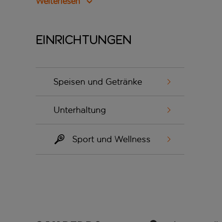
Weiterlesen
Einrichtungen
Speisen und Getränke
Unterhaltung
Sport und Wellness