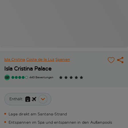
Isla Cristina
Costa de la Luz
Spanien
Isla Cristina Palace
440 Bewertungen
Enthält:
Lage direkt am Santana-Strand
Entspannen im Spa und entspannen in den Außenpools