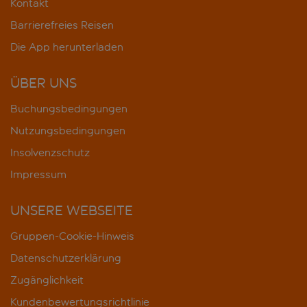
Kontakt
Barrierefreies Reisen
Die App herunterladen
ÜBER UNS
Buchungsbedingungen
Nutzungsbedingungen
Insolvenzschutz
Impressum
UNSERE WEBSEITE
Gruppen-Cookie-Hinweis
Datenschutzerklärung
Zugänglichkeit
Kundenbewertungsrichtlinie