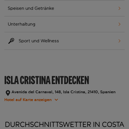
Speisen und Getränke
Unterhaltung
Sport und Wellness
ISLA CRISTINA ENTDECKEN
Avenida del Carnaval, 148, Isla Cristina, 21410, Spanien
Hotel auf Karte anzeigen
DURCHSCHNITTSWETTER IN COSTA