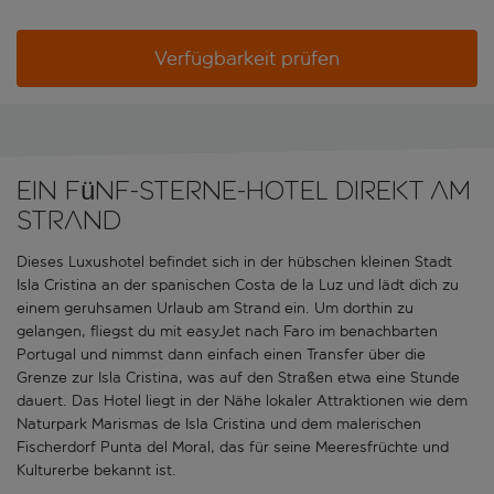
Verfügbarkeit prüfen
Ein Fünf-Sterne-Hotel direkt am
Strand
Dieses Luxushotel befindet sich in der hübschen kleinen Stadt
Isla Cristina an der spanischen Costa de la Luz und lädt dich zu
einem geruhsamen Urlaub am Strand ein. Um dorthin zu
gelangen, fliegst du mit easyJet nach Faro im benachbarten
Portugal und nimmst dann einfach einen Transfer über die
Grenze zur Isla Cristina, was auf den Straßen etwa eine Stunde
dauert. Das Hotel liegt in der Nähe lokaler Attraktionen wie dem
Naturpark Marismas de Isla Cristina und dem malerischen
Fischerdorf Punta del Moral, das für seine Meeresfrüchte und
Kulturerbe bekannt ist.