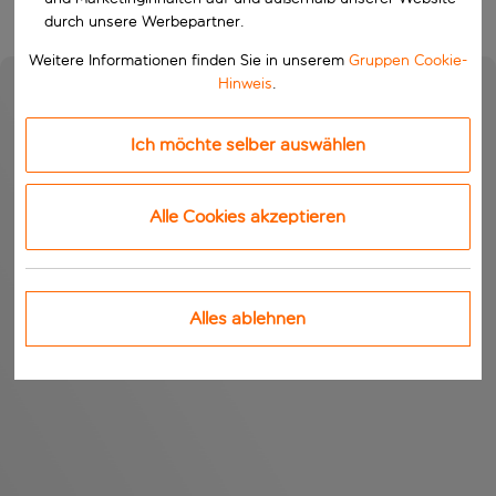
durch unsere Werbepartner.
Weitere Informationen finden Sie in unserem
Gruppen Cookie-
Hinweis
.
Ich möchte selber auswählen
Alle Cookies akzeptieren
Alles ablehnen