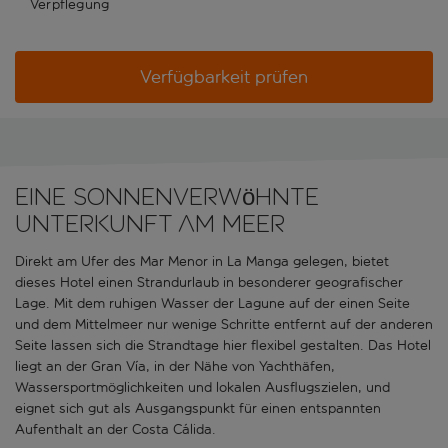
Verpflegung
Verfügbarkeit prüfen
Eine sonnenverwöhnte
Unterkunft am Meer
Direkt am Ufer des Mar Menor in La Manga gelegen, bietet
dieses Hotel einen Strandurlaub in besonderer geografischer
Lage. Mit dem ruhigen Wasser der Lagune auf der einen Seite
und dem Mittelmeer nur wenige Schritte entfernt auf der anderen
Seite lassen sich die Strandtage hier flexibel gestalten. Das Hotel
liegt an der Gran Vía, in der Nähe von Yachthäfen,
Wassersportmöglichkeiten und lokalen Ausflugszielen, und
eignet sich gut als Ausgangspunkt für einen entspannten
Aufenthalt an der Costa Cálida.