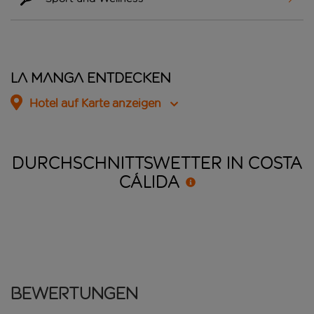
La Manga entdecken
Hotel auf Karte anzeigen
DURCHSCHNITTSWETTER IN COSTA
CÁLIDA
Bewertungen