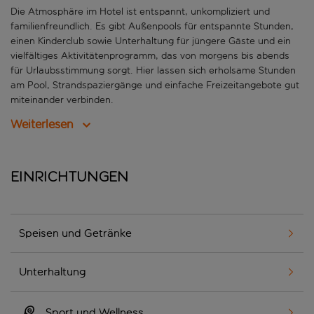
Die Atmosphäre im Hotel ist entspannt, unkompliziert und
familienfreundlich. Es gibt Außenpools für entspannte Stunden,
einen Kinderclub sowie Unterhaltung für jüngere Gäste und ein
vielfältiges Aktivitätenprogramm, das von morgens bis abends
für Urlaubsstimmung sorgt. Hier lassen sich erholsame Stunden
am Pool, Strandspaziergänge und einfache Freizeitangebote gut
miteinander verbinden.
Weiterlesen
Einrichtungen
Speisen und Getränke
Unterhaltung
Sport und Wellness