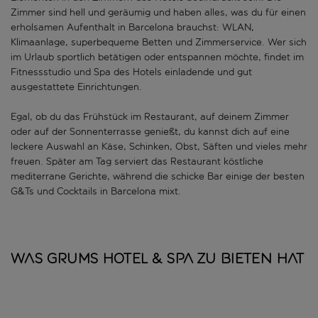
Zimmer sind hell und geräumig und haben alles, was du für einen
erholsamen Aufenthalt in Barcelona brauchst: WLAN,
Klimaanlage, superbequeme Betten und Zimmerservice. Wer sich
im Urlaub sportlich betätigen oder entspannen möchte, findet im
Fitnessstudio und Spa des Hotels einladende und gut
ausgestattete Einrichtungen.
Egal, ob du das Frühstück im Restaurant, auf deinem Zimmer
oder auf der Sonnenterrasse genießt, du kannst dich auf eine
leckere Auswahl an Käse, Schinken, Obst, Säften und vieles mehr
freuen. Später am Tag serviert das Restaurant köstliche
mediterrane Gerichte, während die schicke Bar einige der besten
G&Ts und Cocktails in Barcelona mixt.
Was GRUMS HOTEL & SPA zu bieten hat