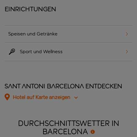
Einrichtungen
Speisen und Getränke
Sport und Wellness
Sant Antoni Barcelona entdecken
Hotel auf Karte anzeigen
DURCHSCHNITTSWETTER IN
BARCELONA