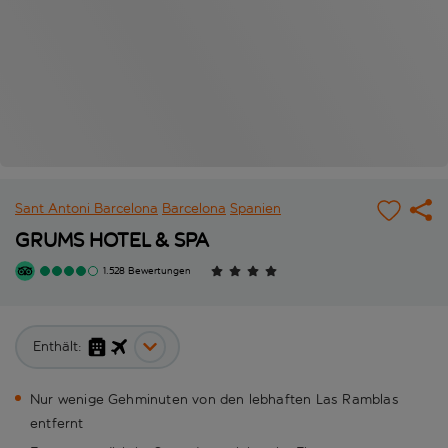
Sant Antoni Barcelona
Barcelona
Spanien
GRUMS HOTEL & SPA
1.528 Bewertungen
Enthält:
Nur wenige Gehminuten von den lebhaften Las Ramblas
entfernt