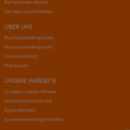
Barrierefreies Reisen
Die App herunterladen
ÜBER UNS
Buchungsbedingungen
Nutzungsbedingungen
Insolvenzschutz
Impressum
UNSERE WEBSEITE
Gruppen-Cookie-Hinweis
Datenschutzerklärung
Zugänglichkeit
Kundenbewertungsrichtlinie