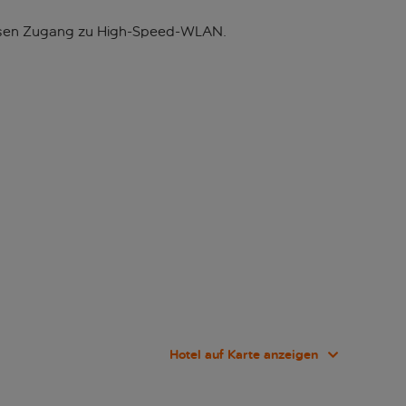
nlosen Zugang zu High-Speed-WLAN.
Hotel auf Karte anzeigen