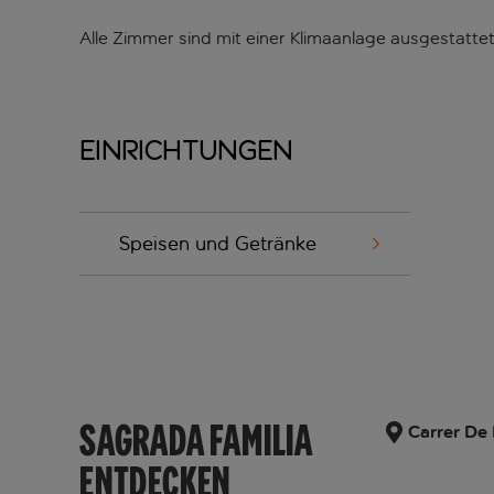
Alle Zimmer sind mit einer Klimaanlage ausgestat
Einrichtungen
Speisen und Getränke
SAGRADA FAMILIA
Carrer De 
ENTDECKEN