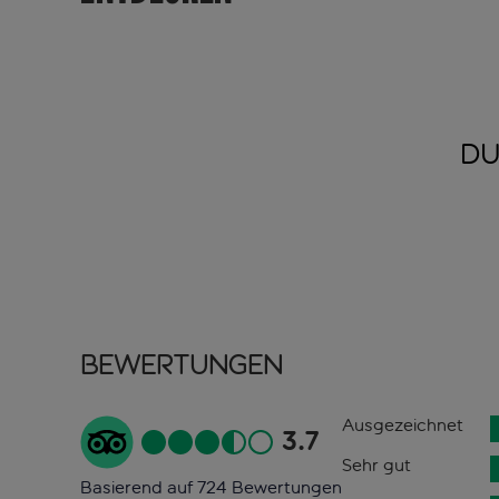
DU
Bewertungen
Ausgezeichnet
3.7
Sehr gut
Basierend auf 724 Bewertungen