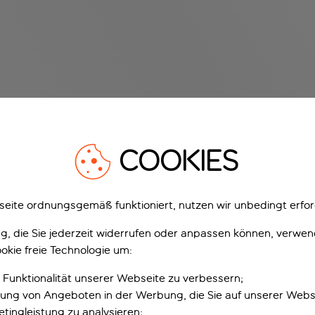
COOKIES
eite ordnungsgemäß funktioniert, nutzen wir unbedingt erfor
gung, die Sie jederzeit widerrufen oder anpassen können, verwe
okie freie Technologie um:
 Funktionalität unserer Webseite zu verbessern;
erung von Angeboten in der Werbung, die Sie auf unserer Webs
tingleistung zu analysieren;