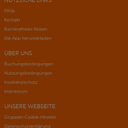
FAQs
Kontakt
Barrierefreies Reisen
Die App herunterladen
ÜBER UNS
Buchungsbedingungen
Nutzungsbedingungen
Insolvenzschutz
Impressum
UNSERE WEBSEITE
Gruppen-Cookie-Hinweis
Datenschutzerklärung