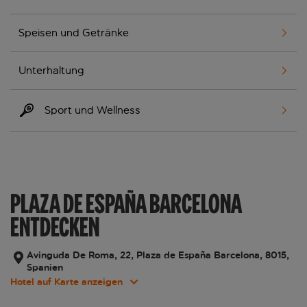
Speisen und Getränke
Unterhaltung
Sport und Wellness
PLAZA DE ESPAÑA BARCELONA
ENTDECKEN
Avinguda De Roma, 22, Plaza de España Barcelona, 8015,
Spanien
Hotel auf Karte anzeigen