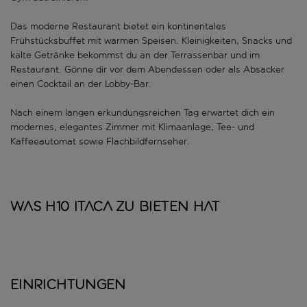
Das moderne Restaurant bietet ein kontinentales
Frühstücksbuffet mit warmen Speisen. Kleinigkeiten, Snacks und
kalte Getränke bekommst du an der Terrassenbar und im
Restaurant. Gönne dir vor dem Abendessen oder als Absacker
einen Cocktail an der Lobby-Bar.
Nach einem langen erkundungsreichen Tag erwartet dich ein
modernes, elegantes Zimmer mit Klimaanlage, Tee- und
Kaffeeautomat sowie Flachbildfernseher.
Was H10 Itaca zu bieten hat
Einrichtungen