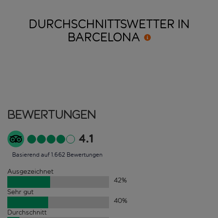
DURCHSCHNITTSWETTER IN
BARCELONA
Bewertungen
4.1
Basierend auf 1.662 Bewertungen
Ausgezeichnet
42
%
Sehr gut
40
%
Durchschnitt