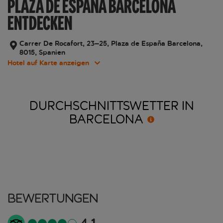
PLAZA DE ESPAÑA BARCELONA
ENTDECKEN
Carrer De Rocafort, 23–25, Plaza de España Barcelona,
8015, Spanien
Hotel auf Karte anzeigen
DURCHSCHNITTSWETTER IN
BARCELONA
Bewertungen