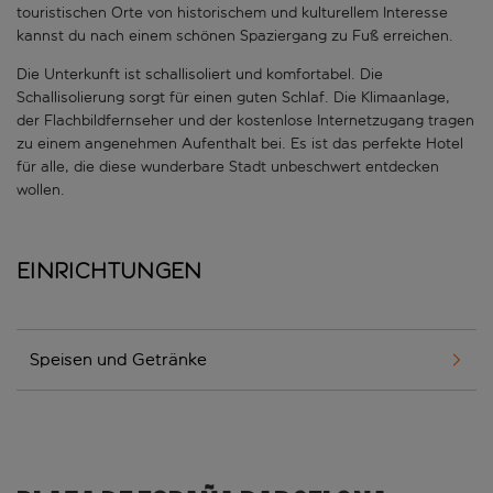
touristischen Orte von historischem und kulturellem Interesse
kannst du nach einem schönen Spaziergang zu Fuß erreichen.
Die Unterkunft ist schallisoliert und komfortabel. Die
Schallisolierung sorgt für einen guten Schlaf. Die Klimaanlage,
der Flachbildfernseher und der kostenlose Internetzugang tragen
zu einem angenehmen Aufenthalt bei. Es ist das perfekte Hotel
für alle, die diese wunderbare Stadt unbeschwert entdecken
wollen.
Einrichtungen
Speisen und Getränke