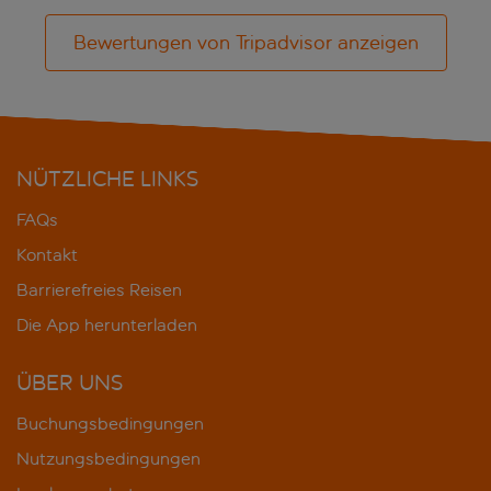
Bewertungen von Tripadvisor anzeigen
NÜTZLICHE LINKS
FAQs
Kontakt
Barrierefreies Reisen
Die App herunterladen
ÜBER UNS
Buchungsbedingungen
Nutzungsbedingungen