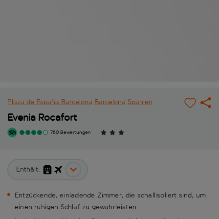
Plaza de España Barcelona
Barcelona
Spanien
Evenia Rocafort
760 Bewertungen
Enthält:
Entzückende, einladende Zimmer, die schallisoliert sind, um
einen ruhigen Schlaf zu gewährleisten