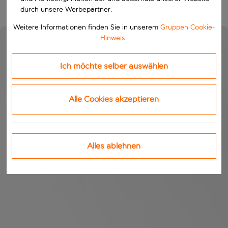
durch unsere Werbepartner.
Weitere Informationen finden Sie in unserem
Gruppen Cookie-
Hinweis
.
Ich möchte selber auswählen
Alle Cookies akzeptieren
Alles ablehnen