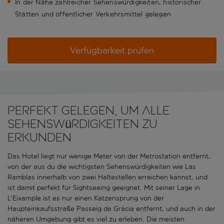
In der Nähe zahlreicher Sehenswürdigkeiten, historischer
Stätten und öffentlicher Verkehrsmittel gelegen
Verfügbarkeit prüfen
Perfekt gelegen, um alle
Sehenswürdigkeiten zu
erkunden
Das Hotel liegt nur wenige Meter von der Metrostation entfernt,
von der aus du die wichtigsten Sehenswürdigkeiten wie Las
Ramblas innerhalb von zwei Haltestellen erreichen kannst, und
ist damit perfekt für Sightseeing geeignet. Mit seiner Lage in
L'Eixample ist es nur einen Katzensprung von der
Haupteinkaufsstraße Passeig de Gràcia entfernt, und auch in der
näheren Umgebung gibt es viel zu erleben. Die meisten