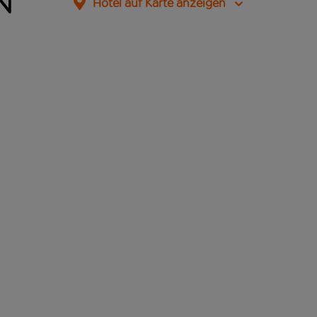
n
Hotel auf Karte anzeigen