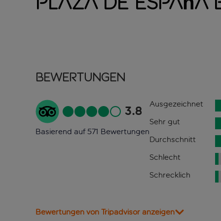
Plaza de España
Bewertungen
Ausgezeichnet
3.8
Sehr gut
Basierend auf 571 Bewertungen
Durchschnitt
Schlecht
Schrecklich
Bewertungen von Tripadvisor anzeigen