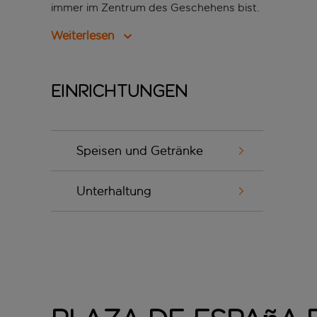
immer im Zentrum des Geschehens bist.
Weiterlesen
Einrichtungen
Speisen und Getränke
Unterhaltung