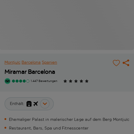
Montjuïc
Barcelona
Spanien
Miramar Barcelona
1.447 Bewertungen
Enthält:
Ehemaliger Palast in malerischer Lage auf dem Berg Montjuïc
Restaurant, Bars, Spa und Fitnesscenter