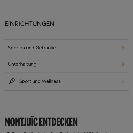
Einrichtungen
Speisen und Getränke
Unterhaltung
Sport und Wellness
MONTJUÏC ENTDECKEN