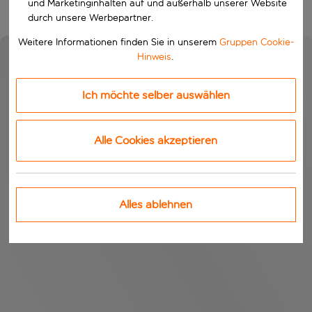
und Marketinginhalten auf und außerhalb unserer Website
durch unsere Werbepartner.
Weitere Informationen finden Sie in unserem
Gruppen Cookie-
Hinweis
.
Ich möchte selber auswählen
Alle Cookies akzeptieren
Alles ablehnen