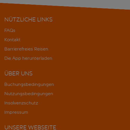
NÜTZLICHE LINKS
FAQs
Kontakt
Barrierefreies Reisen
Die App herunterladen
ÜBER UNS
Buchungsbedingungen
Nutzungsbedingungen
Insolvenzschutz
Impressum
UNSERE WEBSEITE