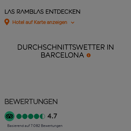
Las Ramblas entdecken
Hotel auf Karte anzeigen
DURCHSCHNITTSWETTER IN
BARCELONA
Bewertungen
4.7
Basierend auf 7.082 Bewertungen