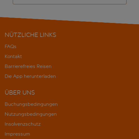
NÜTZLICHE LINKS
FAQs
Kontakt
Barrierefreies Reisen
Die App herunterladen
ÜBER UNS
Buchungsbedingungen
Nutzungsbedingungen
Insolvenzschutz
Impressum