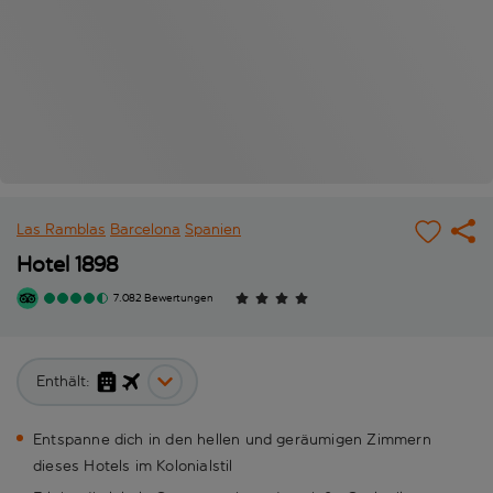
Las Ramblas
Barcelona
Spanien
Hotel 1898
7.082 Bewertungen
Enthält:
Entspanne dich in den hellen und geräumigen Zimmern
dieses Hotels im Kolonialstil