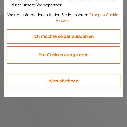
durch unsere Werbepartner.
Weitere Informationen finden Sie in unserem
Gruppen Cookie-
Hinweis
.
Ich möchte selber auswählen
Alle Cookies akzeptieren
Alles ablehnen