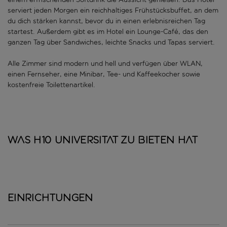
serviert jeden Morgen ein reichhaltiges Frühstücksbuffet, an dem
du dich stärken kannst, bevor du in einen erlebnisreichen Tag
startest. Außerdem gibt es im Hotel ein Lounge-Café, das den
ganzen Tag über Sandwiches, leichte Snacks und Tapas serviert.
Alle Zimmer sind modern und hell und verfügen über WLAN,
einen Fernseher, eine Minibar, Tee- und Kaffeekocher sowie
kostenfreie Toilettenartikel.
Was H10 Universitat zu bieten hat
Einrichtungen