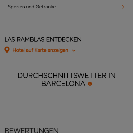
Speisen und Getränke
Las Ramblas entdecken
Hotel auf Karte anzeigen
DURCHSCHNITTSWETTER IN
BARCELONA
Bewertungen