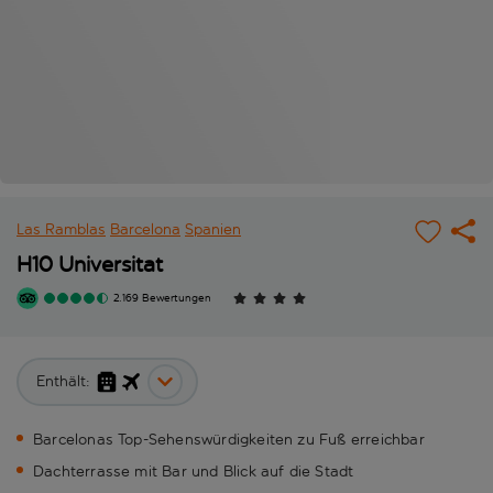
Las Ramblas
Barcelona
Spanien
H10 Universitat
2.169 Bewertungen
Enthält:
Barcelonas Top-Sehenswürdigkeiten zu Fuß erreichbar
Dachterrasse mit Bar und Blick auf die Stadt