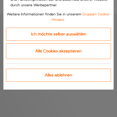
durch unsere Werbepartner.
Weitere Informationen finden Sie in unserem
Gruppen Cookie-
Hinweis
.
Ich möchte selber auswählen
Alle Cookies akzeptieren
Alles ablehnen