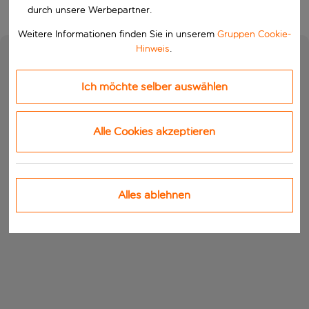
durch unsere Werbepartner.
Weitere Informationen finden Sie in unserem
Gruppen Cookie-
Hinweis
.
Ich möchte selber auswählen
Alle Cookies akzeptieren
Alles ablehnen