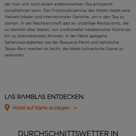
der man sich nach einem erlebnisreichen Tag entspannt
zurücklehnen kann. Der Frühstücksservice des Hotels bietet eine
Vielzahl lokaler und internationaler Gerichte, um in den Tag zu
starten. In der Nachbarschaft gibt es unzählige Restaurants, die
so ziemlich alles bieten, von traditioneller katalanischer Küche bis
hin zu internationalen Aromen. In der Nähe gelegene
Sehenswürdigkeiten wie der Boqueria-Markt und zahlreiche
Tapas-Bars machen es leicht, die lokale kulinarische Szene zu
verkosten.
Las Ramblas entdecken
Hotel auf Karte anzeigen
DURCHSCHNITTSWETTER IN