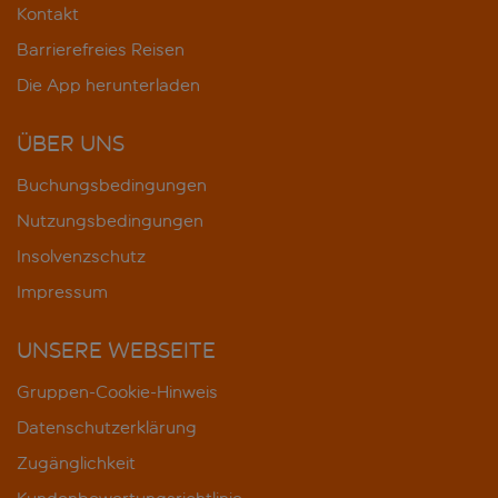
Kontakt
Barrierefreies Reisen
Die App herunterladen
ÜBER UNS
Buchungsbedingungen
Nutzungsbedingungen
Insolvenzschutz
Impressum
UNSERE WEBSEITE
Gruppen-Cookie-Hinweis
Datenschutzerklärung
Zugänglichkeit