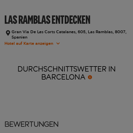
LAS RAMBLAS ENTDECKEN
Gran Via De Les Corts Catalanes, 605, Las Ramblas, 8007,
Spanien
Hotel auf Karte anzeigen
DURCHSCHNITTSWETTER IN
BARCELONA
Bewertungen