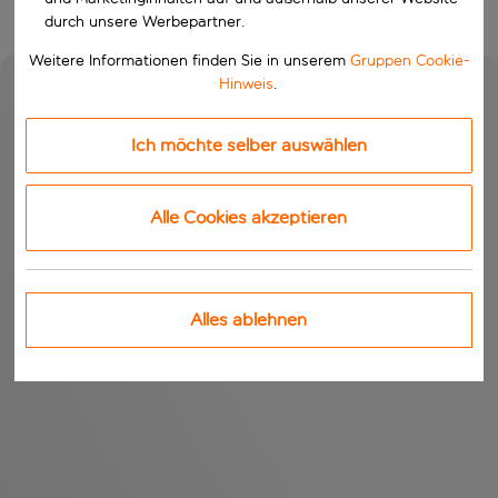
durch unsere Werbepartner.
Weitere Informationen finden Sie in unserem
Gruppen Cookie-
Hinweis
.
Ich möchte selber auswählen
Alle Cookies akzeptieren
Alles ablehnen