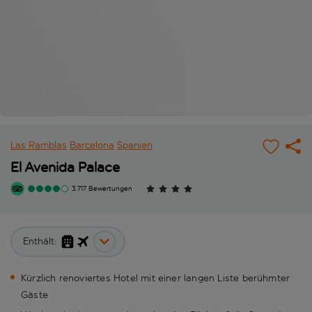
Las Ramblas
Barcelona
Spanien
El Avenida Palace
3.717 Bewertungen
Enthält:
Kürzlich renoviertes Hotel mit einer langen Liste berühmter
Gäste