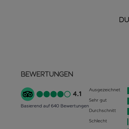
DU
Bewertungen
Ausgezeichnet
4.1
Sehr gut
Basierend auf 640 Bewertungen
Durchschnitt
Schlecht