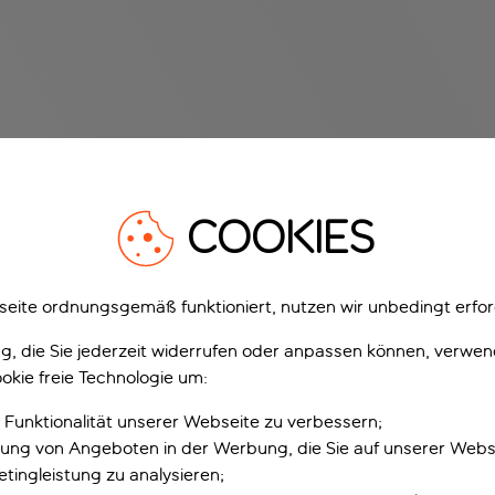
COOKIES
eite ordnungsgemäß funktioniert, nutzen wir unbedingt erfor
gung, die Sie jederzeit widerrufen oder anpassen können, verwe
okie freie Technologie um:
 Funktionalität unserer Webseite zu verbessern;
erung von Angeboten in der Werbung, die Sie auf unserer Webs
tingleistung zu analysieren;