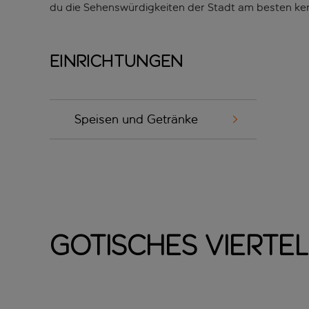
du die Sehenswürdigkeiten der Stadt am besten ke
Einrichtungen
Speisen und Getränke
Gotisches Vierte