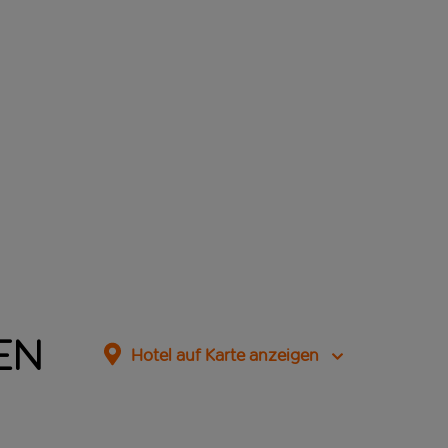
en
Hotel auf Karte anzeigen