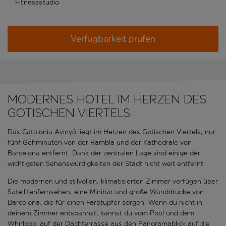
Fitnessstudio
Verfügbarkeit prüfen
Modernes Hotel im Herzen des
Gotischen Viertels
Das Catalonia Avinyó liegt im Herzen des Gotischen Viertels, nur
fünf Gehminuten von der Rambla und der Kathedrale von
Barcelona entfernt. Dank der zentralen Lage sind einige der
wichtigsten Sehenswürdigkeiten der Stadt nicht weit entfernt.
Die modernen und stilvollen, klimatisierten Zimmer verfügen über
Satellitenfernsehen, eine Minibar und große Wanddrucke von
Barcelona, die für einen Farbtupfer sorgen. Wenn du nicht in
deinem Zimmer entspannst, kannst du vom Pool und dem
Whirlpool auf der Dachterrasse aus den Panoramablick auf die