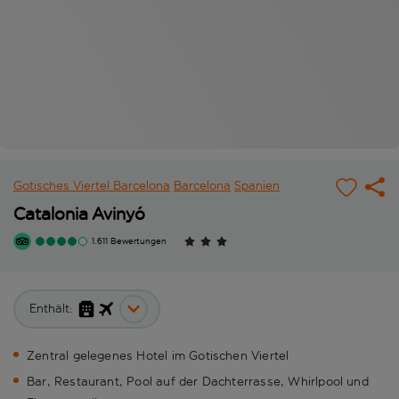
Gotisches Viertel Barcelona
Barcelona
Spanien
Catalonia Avinyó
1.611 Bewertungen
Enthält:
Zentral gelegenes Hotel im Gotischen Viertel
Bar, Restaurant, Pool auf der Dachterrasse, Whirlpool und