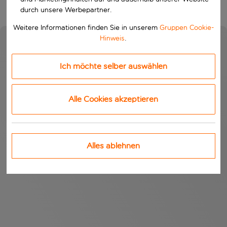
durch unsere Werbepartner.
Weitere Informationen finden Sie in unserem
Gruppen Cookie-
Hinweis
.
Ich möchte selber auswählen
Alle Cookies akzeptieren
Alles ablehnen