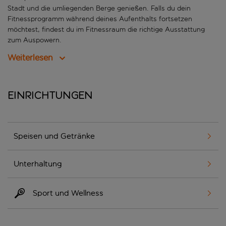
Stadt und die umliegenden Berge genießen. Falls du dein
Fitnessprogramm während deines Aufenthalts fortsetzen
möchtest, findest du im Fitnessraum die richtige Ausstattung
zum Auspowern.
Weiterlesen
Einrichtungen
Speisen und Getränke
Unterhaltung
Sport und Wellness