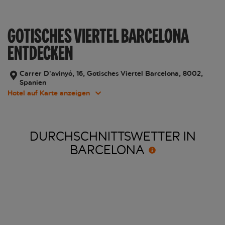
GOTISCHES VIERTEL BARCELONA
ENTDECKEN
Carrer D’avinyó, 16, Gotisches Viertel Barcelona, 8002,
Spanien
Hotel auf Karte anzeigen
DURCHSCHNITTSWETTER IN
BARCELONA