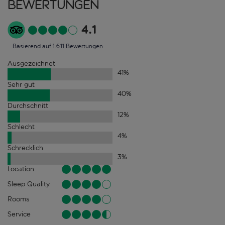
Bewertungen
4.1
Basierend auf 1.611 Bewertungen
Ausgezeichnet
41
%
Sehr gut
40
%
Durchschnitt
12
%
Schlecht
4
%
Schrecklich
3
%
Location
Sleep Quality
Rooms
Service