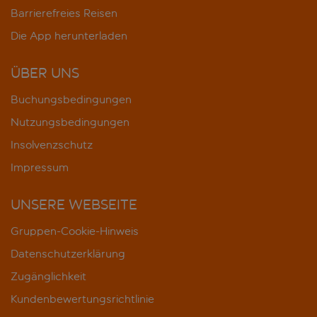
Barrierefreies Reisen
Die App herunterladen
ÜBER UNS
Buchungsbedingungen
Nutzungsbedingungen
Insolvenzschutz
Impressum
UNSERE WEBSEITE
Gruppen-Cookie-Hinweis
Datenschutzerklärung
Zugänglichkeit
Kundenbewertungsrichtlinie