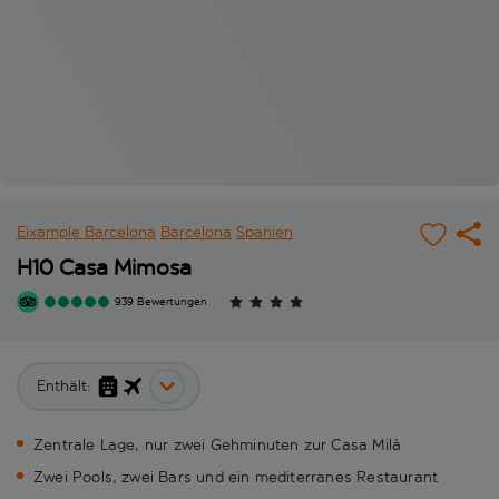
Eixample Barcelona
Barcelona
Spanien
H10 Casa Mimosa
939 Bewertungen
Enthält:
Zentrale Lage, nur zwei Gehminuten zur Casa Milà
Zwei Pools, zwei Bars und ein mediterranes Restaurant