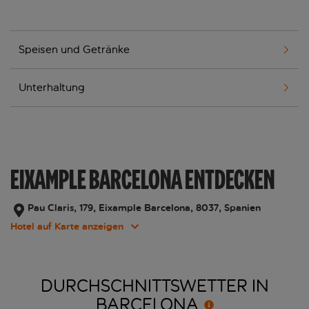
Speisen und Getränke
Unterhaltung
EIXAMPLE BARCELONA ENTDECKEN
Pau Claris, 179, Eixample Barcelona, 8037, Spanien
Hotel auf Karte anzeigen
DURCHSCHNITTSWETTER IN
BARCELONA