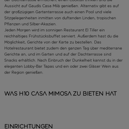
Aussicht auf Gaudís Casa Milà genießen. Alternativ gibt es auf
der großzügigen Gartenterrasse auch einen Pool und viele
Sitzgelegenheiten inmitten von duftenden Linden, tropischen
Pflanzen und Silber-Akazien.
Jeden Morgen wird im sonnigen Restaurant El Tiller ein
reichhaltiges Frühstücksbuffet serviert. Außerdem hast du die
Möglichkeit, Gerichte von der Karte zu bestellen. Das
Hotelrestaurant bietet zudem den ganzen Tag über mediterrane
Gerichte an, und im Garten und auf der Dachterrasse sind
Snacks erhältlich. Nach Einbruch der Dunkelheit kannst du in der
eleganten Lobby-Bar Tapas und ein oder zwei Gläser Wein aus
der Region genießen.
Was H10 Casa Mimosa zu bieten hat
Einrichtungen