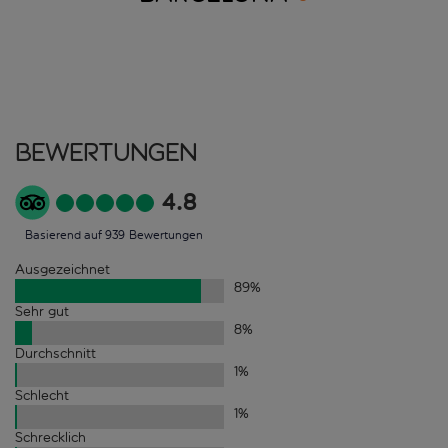
Bewertungen
4.8
Basierend auf 939 Bewertungen
Ausgezeichnet
89
%
Sehr gut
8
%
Durchschnitt
1
%
Schlecht
1
%
Schrecklich