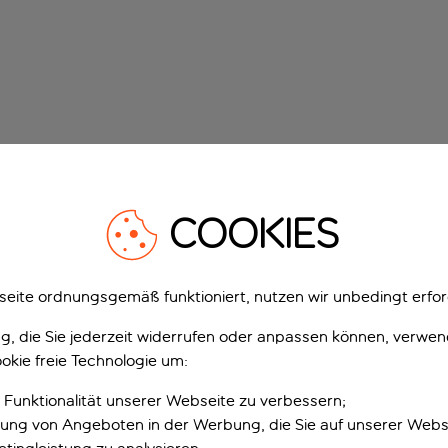
COOKIES
eite ordnungsgemäß funktioniert, nutzen wir unbedingt erfor
gung, die Sie jederzeit widerrufen oder anpassen können, verwe
okie freie Technologie um:
 Funktionalität unserer Webseite zu verbessern;
erung von Angeboten in der Werbung, die Sie auf unserer Webs