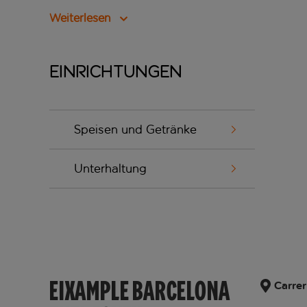
Weiterlesen
Einrichtungen
Speisen und Getränke
Unterhaltung
EIXAMPLE BARCELONA
Carrer