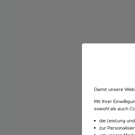
Damit unsere Webs
Mit Ihrer Einwilli
sowohl als auch Co
die Leistung und
zur Personalisi