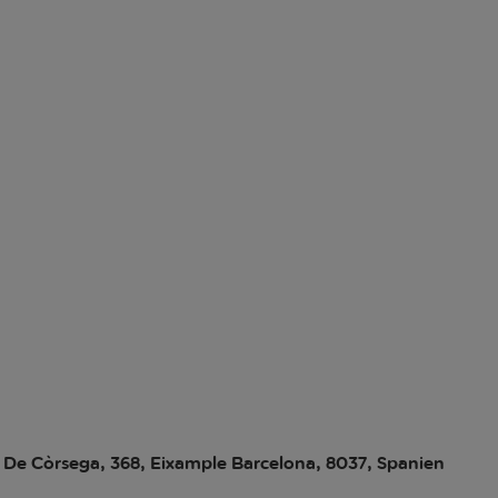
 De Còrsega, 368, Eixample Barcelona, 8037, Spanien