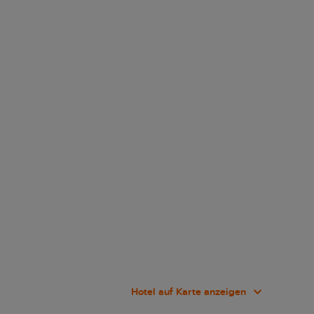
Hotel auf Karte anzeigen