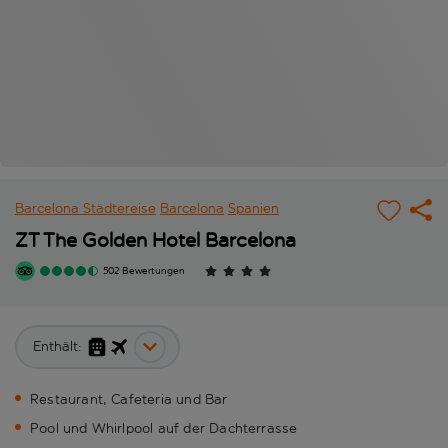
Barcelona Städtereise
Barcelona
Spanien
ZT The Golden Hotel Barcelona
502 Bewertungen
Enthält:
Restaurant, Cafeteria und Bar
Pool und Whirlpool auf der Dachterrasse