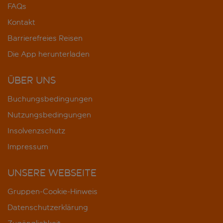
FAQs
Kontakt
Barrierefreies Reisen
Die App herunterladen
ÜBER UNS
Buchungsbedingungen
Nutzungsbedingungen
Insolvenzschutz
Impressum
UNSERE WEBSEITE
Gruppen-Cookie-Hinweis
Datenschutzerklärung