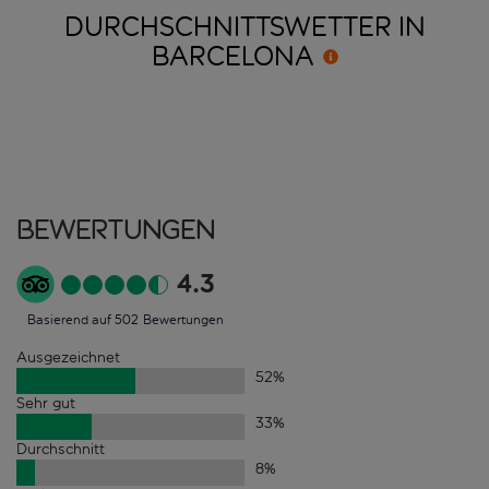
DURCHSCHNITTSWETTER IN
BARCELONA
Bewertungen
4.3
Basierend auf 502 Bewertungen
Ausgezeichnet
52
%
Sehr gut
33
%
Durchschnitt
8
%