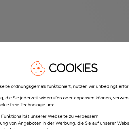
COOKIES
eite ordnungsgemäß funktioniert, nutzen wir unbedingt erfor
gung, die Sie jederzeit widerrufen oder anpassen können, verwe
okie freie Technologie um:
 Funktionalität unserer Webseite zu verbessern;
erung von Angeboten in der Werbung, die Sie auf unserer Webs