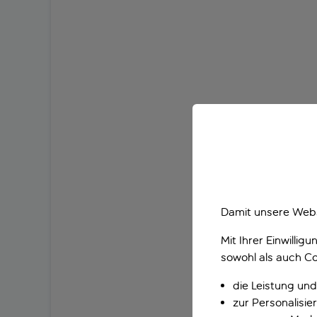
Damit unsere Webs
Mit Ihrer Einwilli
sowohl als auch Co
die Leistung und
zur Personalisi