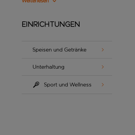
Weiterlesen
Einrichtungen
Speisen und Getränke
Unterhaltung
Sport und Wellness