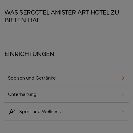
Was Sercotel Amister Art Hotel zu
bieten hat
Einrichtungen
Speisen und Getränke
Unterhaltung
Sport und Wellness