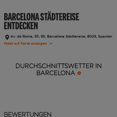
BARCELONA STÄDTEREISE
ENTDECKEN
Av. de Roma, 93, 95, Barcelona Städtereise, 8029, Spanien
Hotel auf Karte anzeigen
DURCHSCHNITTSWETTER IN
BARCELONA
Bewertungen