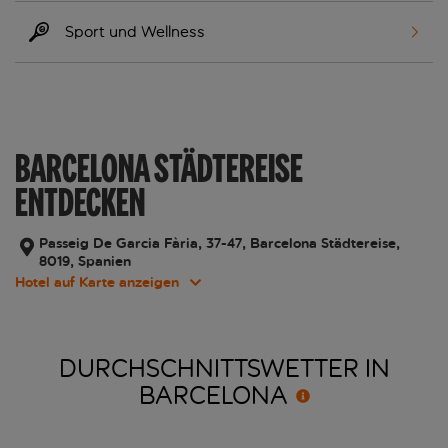
Sport und Wellness
BARCELONA STÄDTEREISE
ENTDECKEN
Passeig De Garcia Fària, 37-47, Barcelona Städtereise,
8019, Spanien
Hotel auf Karte anzeigen
DURCHSCHNITTSWETTER IN
BARCELONA