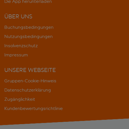
Die App herunterladen
ÜBER UNS
Buchungsbedingungen
Nutzungsbedingungen
Insolvenzschutz
Impressum
UNSERE WEBSEITE
Gruppen-Cookie-Hinweis
Datenschutzerklärung
Zugänglichkeit
Kundenbewertungsrichtlinie