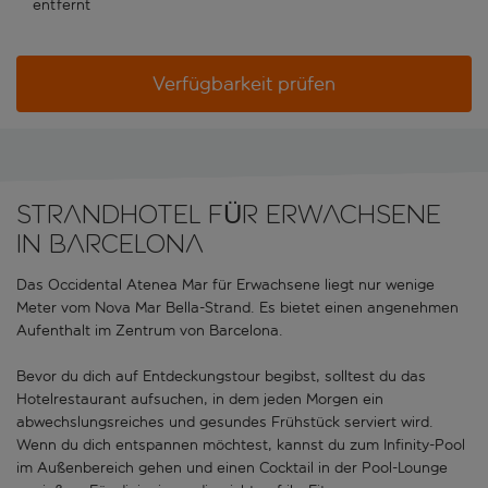
entfernt
Verfügbarkeit prüfen
STRANDHOTEL FÜR ERWACHSENE
IN BARCELONA
Das Occidental Atenea Mar für Erwachsene liegt nur wenige
Meter vom Nova Mar Bella-Strand. Es bietet einen angenehmen
Aufenthalt im Zentrum von Barcelona.
Bevor du dich auf Entdeckungstour begibst, solltest du das
Hotelrestaurant aufsuchen, in dem jeden Morgen ein
abwechslungsreiches und gesundes Frühstück serviert wird.
Wenn du dich entspannen möchtest, kannst du zum Infinity-Pool
im Außenbereich gehen und einen Cocktail in der Pool-Lounge