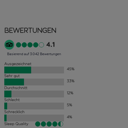
Bewertungen
4.1
Basierend auf 3.042 Bewertungen
Ausgezeichnet
45
%
Sehr gut
33
%
Durchschnitt
12
%
Schlecht
5
%
Schrecklich
4
%
Sleep Quality