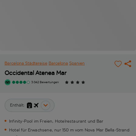
Barcelona Städtereise
Barcelona
Spanien
Occidental Atenea Mar
3.042 Bewertungen
Enthält:
Infinity-Pool im Freien, Hotelrestaurant und Bar
Hotel für Erwachsene, nur 150 m vom Nova Mar Bella-Strand