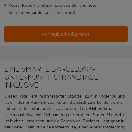
Kostenloses Frühstück, Express Bar und gute
Verkehrsverbindungen in die Stadt
Verfügbarkeit prüfen
Eine smarte Barcelona-
Unterkunft, Strandtage
inklusive
Dieses Hotel liegt im angesagten Stadtteil 22@ in Poblenou und
ist ein idealer Ausgangspunkt, um die Stadt zu erkunden, ohne
mitten im Touristenrummel zu stecken. Die U-Bahn-Station
Llacuna ist etwa vier Gehminuten entfernt, der Strand Mar Bella
ist leicht zu erreichen und die Rambla del Poblenou liegt ganz in
der Nähe – ideal für eine Kaffeepause, einen Abendspaziergang