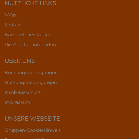
NÜTZLICHE LINKS
FAQs
Kontakt
Barrierefreies Reisen
Die App herunterladen
ÜBER UNS
Buchungsbedingungen
Nutzungsbedingungen
Insolvenzschutz
Impressum
UNSERE WEBSEITE
Gruppen-Cookie-Hinweis