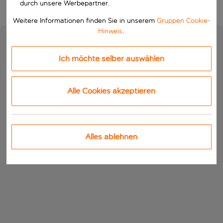
durch unsere Werbepartner.
Weitere Informationen finden Sie in unserem
Gruppen Cookie-
Hinweis
.
Ich möchte selber auswählen
Alle Cookies akzeptieren
Alles ablehnen