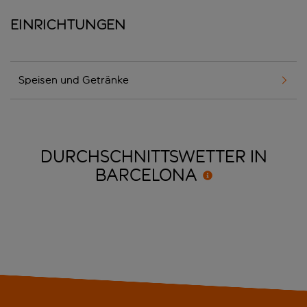
Einrichtungen
Speisen und Getränke
DURCHSCHNITTSWETTER IN
BARCELONA