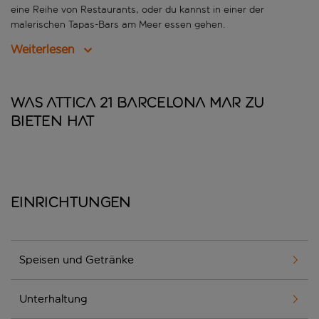
eine Reihe von Restaurants, oder du kannst in einer der
malerischen Tapas-Bars am Meer essen gehen.
Weiterlesen
Was Attica 21 Barcelona Mar zu
bieten hat
Einrichtungen
Speisen und Getränke
Unterhaltung