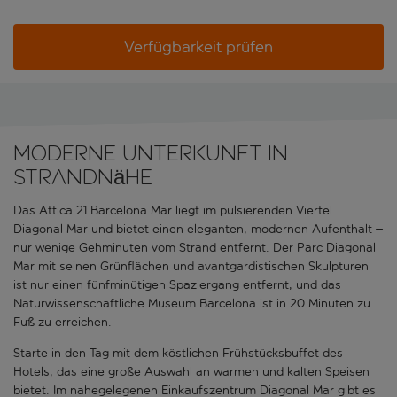
Verfügbarkeit prüfen
Moderne Unterkunft in
Strandnähe
Das Attica 21 Barcelona Mar liegt im pulsierenden Viertel
Diagonal Mar und bietet einen eleganten, modernen Aufenthalt –
nur wenige Gehminuten vom Strand entfernt. Der Parc Diagonal
Mar mit seinen Grünflächen und avantgardistischen Skulpturen
ist nur einen fünfminütigen Spaziergang entfernt, und das
Naturwissenschaftliche Museum Barcelona ist in 20 Minuten zu
Fuß zu erreichen.
Starte in den Tag mit dem köstlichen Frühstücksbuffet des
Hotels, das eine große Auswahl an warmen und kalten Speisen
bietet. Im nahegelegenen Einkaufszentrum Diagonal Mar gibt es