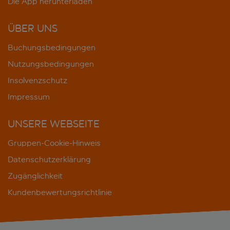
Die App herunterladen
ÜBER UNS
Buchungsbedingungen
Nutzungsbedingungen
Insolvenzschutz
Impressum
UNSERE WEBSEITE
Gruppen-Cookie-Hinweis
Datenschutzerklärung
Zugänglichkeit
Kundenbewertungsrichtlinie