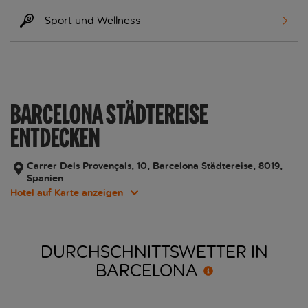
Sport und Wellness
BARCELONA STÄDTEREISE
ENTDECKEN
Carrer Dels Provençals, 10, Barcelona Städtereise, 8019,
Spanien
Hotel auf Karte anzeigen
DURCHSCHNITTSWETTER IN
BARCELONA