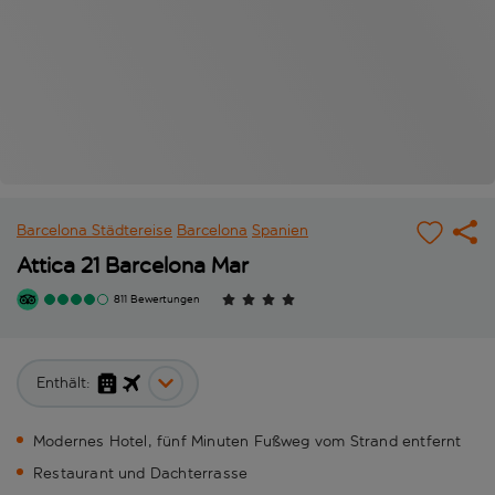
Barcelona Städtereise
Barcelona
Spanien
Attica 21 Barcelona Mar
811 Bewertungen
Enthält:
Modernes Hotel, fünf Minuten Fußweg vom Strand entfernt
Restaurant und Dachterrasse