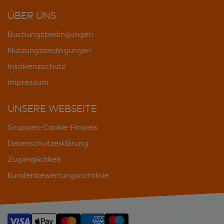
ÜBER UNS
Buchungsbedingungen
Nutzungsbedingungen
Insolvenzschutz
Impressum
UNSERE WEBSEITE
Gruppen-Cookie-Hinweis
Datenschutzerklärung
Zugänglichkeit
Kundenbewertungsrichtlinie