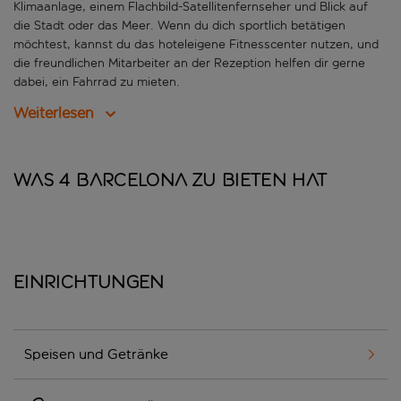
Klimaanlage, einem Flachbild-Satellitenfernseher und Blick auf
die Stadt oder das Meer. Wenn du dich sportlich betätigen
möchtest, kannst du das hoteleigene Fitnesscenter nutzen, und
die freundlichen Mitarbeiter an der Rezeption helfen dir gerne
dabei, ein Fahrrad zu mieten.
Weiterlesen
Was 4 Barcelona zu bieten hat
Einrichtungen
Speisen und Getränke