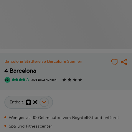
Barcelona Städtereise
Barcelona
Spanien
4 Barcelona
1.695 Bewertungen
Enthält:
Weniger als 10 Gehminuten vom Bogatell-Strand entfernt
Spa und Fitnesscenter