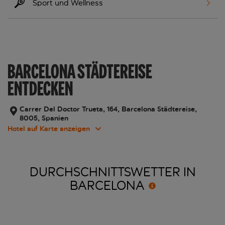
Sport und Wellness
BARCELONA STÄDTEREISE
ENTDECKEN
Carrer Del Doctor Trueta, 164, Barcelona Städtereise,
8005, Spanien
Hotel auf Karte anzeigen
DURCHSCHNITTSWETTER IN
BARCELONA