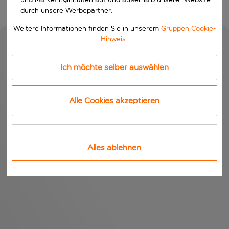
durch unsere Werbepartner.
Weitere Informationen finden Sie in unserem
Gruppen Cookie-
Hinweis
.
Ich möchte selber auswählen
Alle Cookies akzeptieren
Alles ablehnen