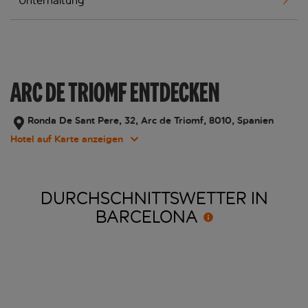
Unterhaltung
ARC DE TRIOMF ENTDECKEN
Ronda De Sant Pere, 32, Arc de Triomf, 8010, Spanien
Hotel auf Karte anzeigen
DURCHSCHNITTSWETTER IN
BARCELONA