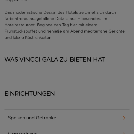
Das modernistische Design des Hotels zeichnet sich durch
farbenfrohe, ausgefallene Details aus – besonders im
Hotelrestaurant. Beginne den Tag hier mit einem
Frühstücksbuffet und genieße am Abend mediterrane Gerichte
und lokale Köstlichkeiten.
Was Vincci Gala zu bieten hat
Einrichtungen
Speisen und Getränke