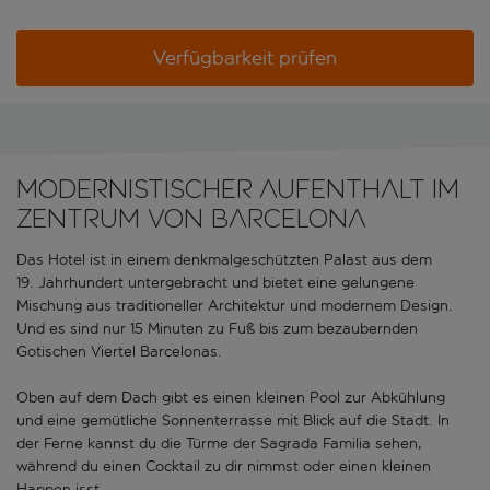
Verfügbarkeit prüfen
Modernistischer Aufenthalt im
Zentrum von Barcelona
Das Hotel ist in einem denkmalgeschützten Palast aus dem
19. Jahrhundert untergebracht und bietet eine gelungene
Mischung aus traditioneller Architektur und modernem Design.
Und es sind nur 15 Minuten zu Fuß bis zum bezaubernden
Gotischen Viertel Barcelonas.
Oben auf dem Dach gibt es einen kleinen Pool zur Abkühlung
und eine gemütliche Sonnenterrasse mit Blick auf die Stadt. In
der Ferne kannst du die Türme der Sagrada Familia sehen,
während du einen Cocktail zu dir nimmst oder einen kleinen
Happen isst.