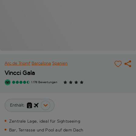
Arc de Triomf
Barcelona
Spanien
Vincci Gala
1.178 Bewertungen
Enthält:
Zentrale Lage, ideal für Sightseeing
Bar, Terrasse und Pool auf dem Dach