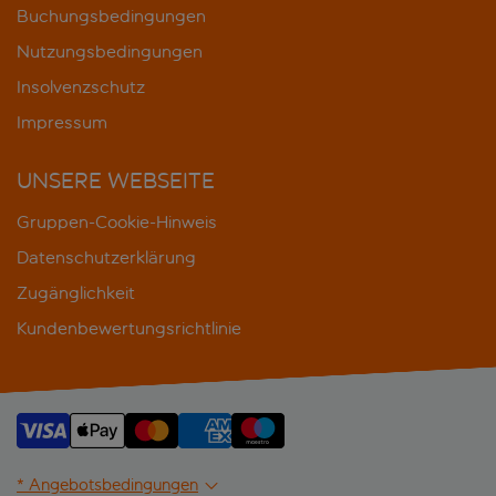
Buchungsbedingungen
Nutzungsbedingungen
Insolvenzschutz
Impressum
UNSERE WEBSEITE
Gruppen-Cookie-Hinweis
Datenschutzerklärung
Zugänglichkeit
Kundenbewertungsrichtlinie
* Angebotsbedingungen